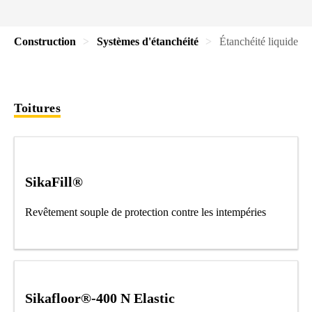
Construction
Systèmes d'étanchéité
Étanchéité liquide
Toitures
SikaFill®
Revêtement souple de protection contre les intempéries
Sikafloor®-400 N Elastic