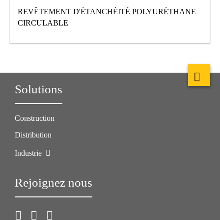
REVÊTEMENT D'ÉTANCHÉITÉ POLYURÉTHANE
CIRCULABLE
Solutions
Construction
Distribution
Industrie
Rejoignez nous