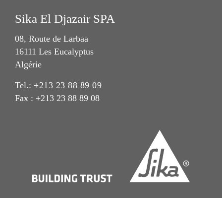
Sika El Djazair SPA
08, Route de Larbaa
16111 Les Eucalyptus
Algérie
Tel.:
+213 23 88 89 09
Fax : +213 23 88 89 08