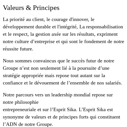
Valeurs & Principes
La priorité au client, le courage d'innover, le
développement durable et l'intégrité, La responsabilisation
et le respect, la gestion axée sur les résultats, expriment
notre culture d’entreprise et qui sont le fondement de notre
réussite future.
Nous sommes convaincus que le succès futur de notre
Groupe n’est non seulement lié à la poursuite d’une
stratégie appropriée mais repose tout autant sur la
confiance et le dévouement de l’ensemble de nos salariés.
Notre parcours vers un leadership mondial repose sur
notre philosophie
entrepreneuriale et sur l’Esprit Sika. L’Esprit Sika est
synonyme de valeurs et de principes forts qui constituent
l’ADN de notre Groupe.