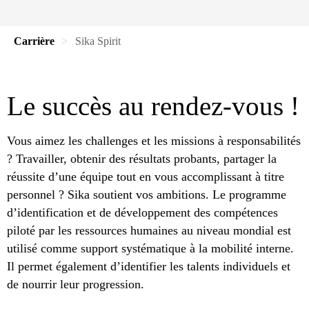
Carrière
Sika Spirit
Le succès au rendez-vous !
Vous aimez les challenges et les missions à responsabilités
? Travailler, obtenir des résultats probants, partager la
réussite d’une équipe tout en vous accomplissant à titre
personnel ? Sika soutient vos ambitions. Le programme
d’identification et de développement des compétences
piloté par les ressources humaines au niveau mondial est
utilisé comme support systématique à la mobilité interne.
Il permet également d’identifier les talents individuels et
de nourrir leur progression.