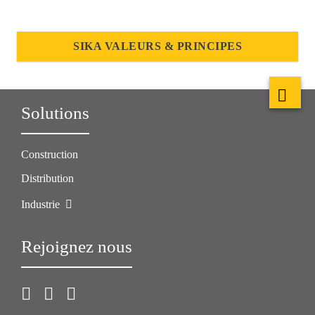
SIKA VALEURS & PRINCIPES
Solutions
Construction
Distribution
Industrie
Rejoignez nous