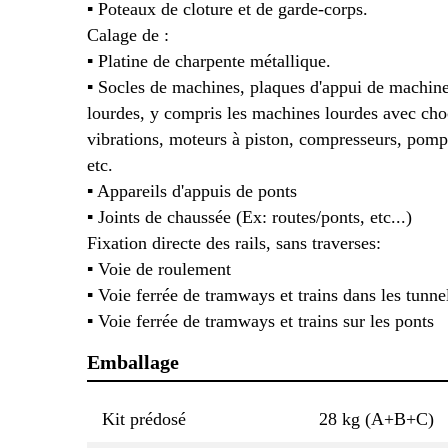
▪ Poteaux de cloture et de garde-corps.
Calage de :
▪ Platine de charpente métallique.
▪ Socles de machines, plaques d'appui de machine
lourdes, y compris les machines lourdes avec cho
vibrations, moteurs à piston, compresseurs, pomp
etc.
▪ Appareils d'appuis de ponts
▪ Joints de chaussée (Ex: routes/ponts, etc...)
Fixation directe des rails, sans traverses:
▪ Voie de roulement
▪ Voie ferrée de tramways et trains dans les tunne
▪ Voie ferrée de tramways et trains sur les ponts
Emballage
Kit prédosé
28 kg (A+B+C)