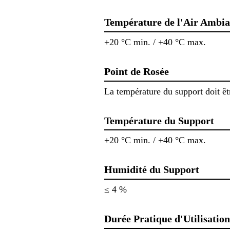
Température de l'Air Ambia
+20 °C min. / +40 °C max.
Point de Rosée
La température du support doit êt
Température du Support
+20 °C min. / +40 °C max.
Humidité du Support
≤ 4 %
Durée Pratique d'Utilisation