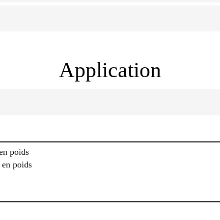
Application
en poids
 en poids