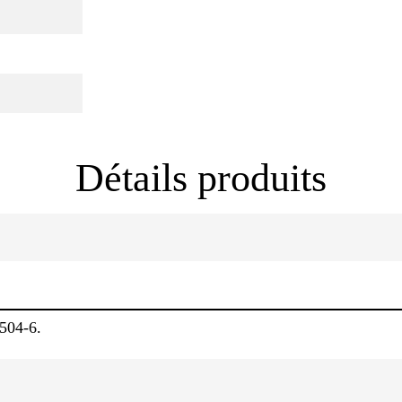
Détails produits
1504-6.