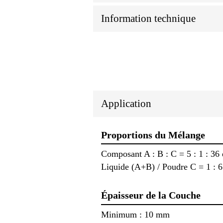
Information technique
Application
Proportions du Mélange
Composant A : B : C = 5 : 1 : 36 
Liquide (A+B) / Poudre C = 1 : 6
Épaisseur de la Couche
Minimum : 10 mm