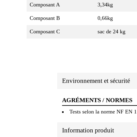
Composant A
3,34kg
Composant B
0,66kg
Composant C
sac de 24 kg
Environnement et sécurité
AGRÉMENTS / NORMES
Tests selon la norme NF EN 
Information produit