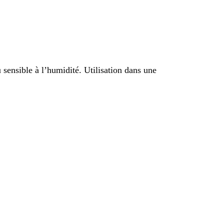
ensible à l’humidité. Utilisation dans une