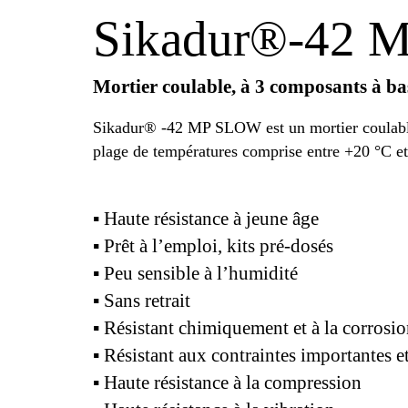
Sikadur®-42 
Mortier coulable, à 3 composants à ba
Sikadur® -42 MP SLOW est un mortier coulable, 
plage de températures comprise entre +20 °C e
▪ Haute résistance à jeune âge
▪ Prêt à l’emploi, kits pré-dosés
▪ Peu sensible à l’humidité
▪ Sans retrait
▪ Résistant chimiquement et à la corrosi
▪ Résistant aux contraintes importantes e
▪ Haute résistance à la compression