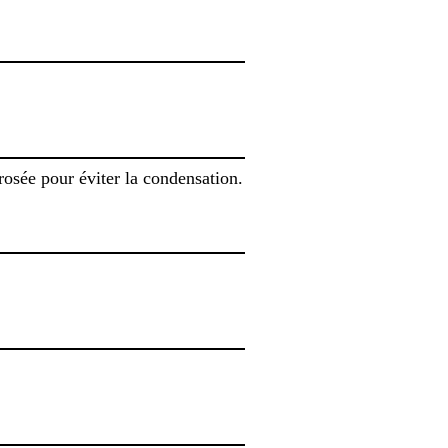
rosée pour éviter la condensation.