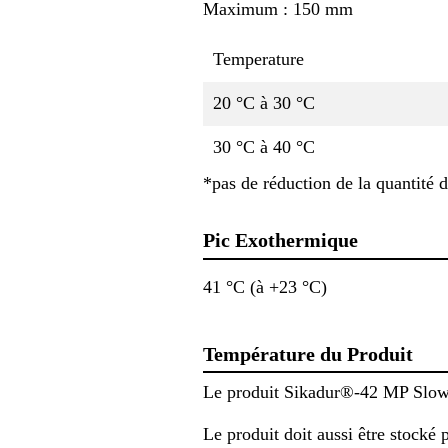
Maximum : 150 mm
Temperature
20 °C à 30 °C
30 °C à 40 °C
*pas de réduction de la quantité 
Pic Exothermique
41 °C (à +23 °C)
Température du Produit
Le produit Sikadur®-42 MP Slow 
Le produit doit aussi être stocké 