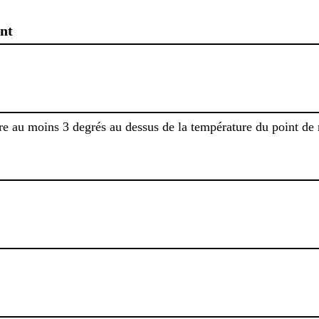
nt
re au moins 3 degrés au dessus de la température du point de 