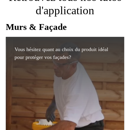
d'application
Murs & Façade
Vous hésitez quant au choix du produit idéal
pour protéger vos façades?