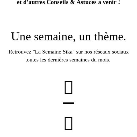
et d'autres Conseils & Astuces à venir !
Une semaine, un thème.
Retrouvez "La Semaine Sika" sur nos réseaux sociaux
toutes les dernières semaines du mois.