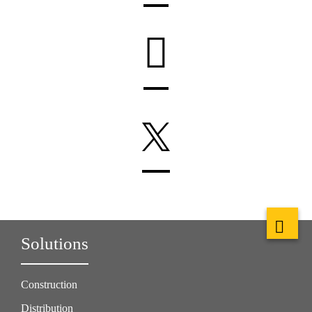
Solutions
Construction
Distribution