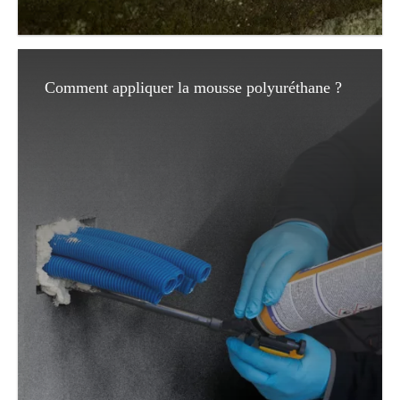
Comment appliquer la mousse polyuréthane ?