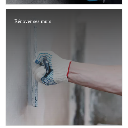
Rénover ses murs