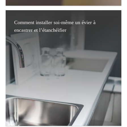
Comment installer soi-même un évier à
encastrer et l’étanchéifier