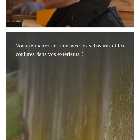
Vous souhaitez en finir avec les salissures et les
coulures dans vos extérieurs ?