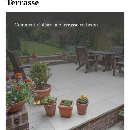
Terrasse
Comment réaliser une terrasse en béton