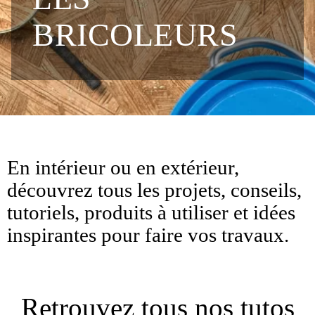
BRICOLEURS
En intérieur ou en extérieur,
découvrez tous les projets, conseils,
tutoriels, produits à utiliser et idées
inspirantes pour faire vos travaux.
Retrouvez tous nos tutos