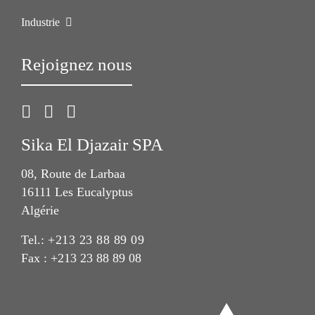
Industrie
Rejoignez nous
Sika El Djazair SPA
08, Route de Larbaa
16111 Les Eucalyptus
Algérie
Tel.:
+213 23 88 89 09
Fax : +213 23 88 89 08