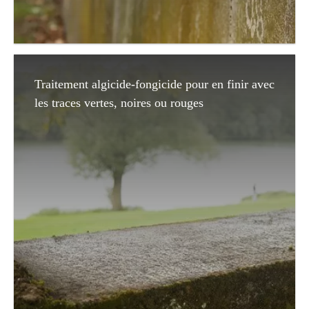
Traitement algicide-fongicide pour en finir avec
les traces vertes, noires ou rouges