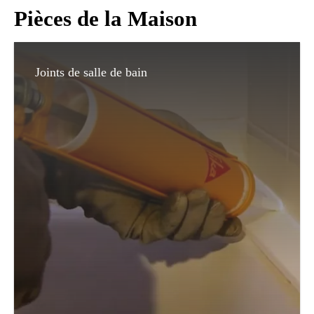
Pièces de la Maison
Joints de salle de bain