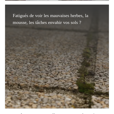
Fatigués de voir les mauvaises herbes, la
mousse, les tâches envahir vos sols ?