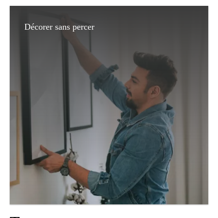
Décorer sans percer