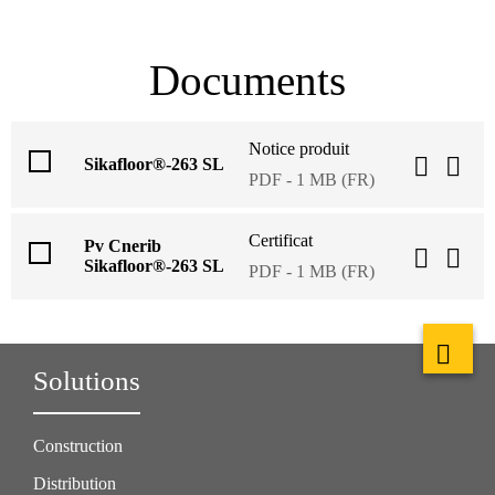
Documents
Notice produit
Sikafloor®-263 SL
PDF - 1 MB (FR)
Certificat
Pv Cnerib
Sikafloor®-263 SL
PDF - 1 MB (FR)
Solutions
Construction
Distribution