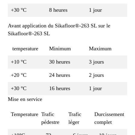
+30 °C
8 heures
1 jour
Avant application du Sikafloor®-263 SL sur le
Sikafloor®-263 SL
temperature
Minimum
Maximum
+10 °C
30 heures
3 jours
+20 °C
24 heures
2 jours
+30 °C
16 heures
1 jour
Mise en service
Temperature
Trafic
Trafic
Durcissement
pédestre
léger
complet