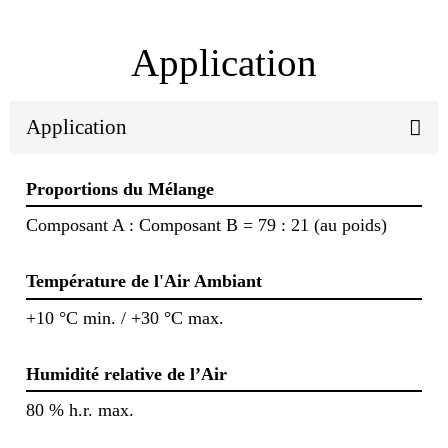
Application
Application
Proportions du Mélange
Composant A : Composant B = 79 : 21 (au poids)
Température de l'Air Ambiant
+10 °C min. / +30 °C max.
Humidité relative de l’Air
80 % h.r. max.