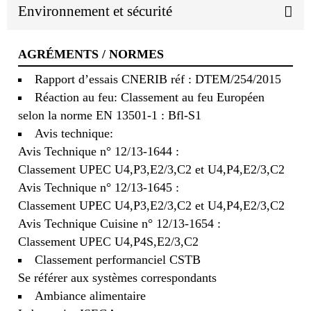
Environnement et sécurité
AGRÉMENTS / NORMES
Rapport d’essais CNERIB réf : DTEM/254/2015
Réaction au feu: Classement au feu Européen
selon la norme EN 13501-1 : Bfl-S1
Avis technique:
Avis Technique n° 12/13-1644 :
Classement UPEC U4,P3,E2/3,C2 et U4,P4,E2/3,C2
Avis Technique n° 12/13-1645 :
Classement UPEC U4,P3,E2/3,C2 et U4,P4,E2/3,C2
Avis Technique Cuisine n° 12/13-1654 :
Classement UPEC U4,P4S,E2/3,C2
Classement performanciel CSTB
Se référer aux systèmes correspondants
Ambiance alimentaire