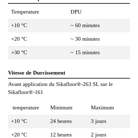
Temperature
DPU
+10 °C
~ 60 minutes
+20 °C
~ 30 minutes
+30 °C
~ 15 minutes
Vitesse de Durcissement
Avant application du Sikafloor®-263 SL sur le
Sikafloor®-161
temperature
Minimum
Maximum
+10 °C
24 heures
3 jours
+20 °C
12 heures
2 jours