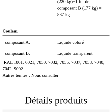
(220 kg)+1 fût de
composant B (177 kg) =
837 kg
Couleur
composant A:
Liquide coloré
composant B:
Liquide transparent
RAL 1001, 6021, 7030, 7032, 7035, 7037, 7038, 7040,
7042, 9002
Autres teintes : Nous consulter
Détails produits