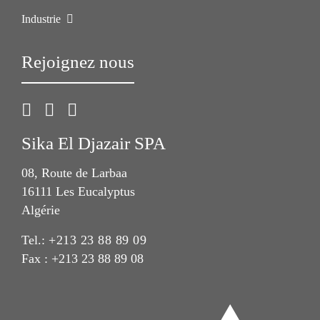
Industrie
Rejoignez nous
Sika El Djazair SPA
08, Route de Larbaa
16111 Les Eucalyptus
Algérie
Tel.:
+213 23 88 89 09
Fax : +213 23 88 89 08