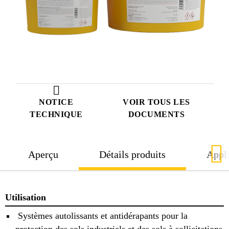
NOTICE
VOIR TOUS LES
TECHNIQUE
DOCUMENTS
Aperçu
Détails produits
Appli
Utilisation
Systèmes autolissants et antidérapants pour la