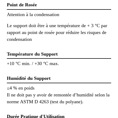
Point de Rosée
Attention à la condensation
Le support doit être à une température de + 3 °C par
rapport au point de rosée pour réduire les risques de
condensation
Température du Support
+10 °C min. / +30 °C max.
Humidité du Support
≤4 % en poids
Il ne doit pas y avoir de remontée d’humidité selon la
norme ASTM D 4263 (test du polyane).
Durée Pratique d'Utilisation