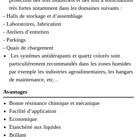
protection des sols industriels et des sols à sollicitations
très fortes notamment dans les domaines suivants :
- Halls de stockage et d’assemblage
- Laboratoires, fabrication
- Ateliers d’entretien
- Parkings
- Quais de chargement
Les systèmes antidérapants et quartz colorés sont
particulièrement recommandés dans les zones humides
par exemple les industries agroalimentaires, les hangars
de maintenance, etc…
Avantages
Bonne résistance chimique et mécanique
Facilité d’application
Economique
Etanchéité aux liquides
Brillant