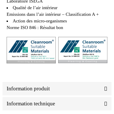
Laboratoire ISEGA
Qualité de l’air intérieur
Emissions dans l’air intérieur – Classification A +
Action des micro-organismes
Norme ISO 846 : Résultat bon
Information produit
Information technique