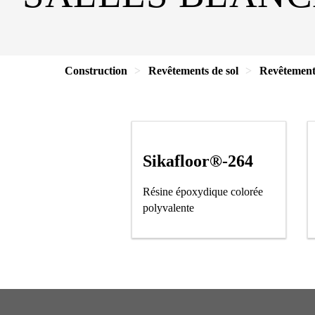
Construction
Revêtements de sol
Revêtement 
Sikafloor®-264
Résine époxydique colorée
polyvalente