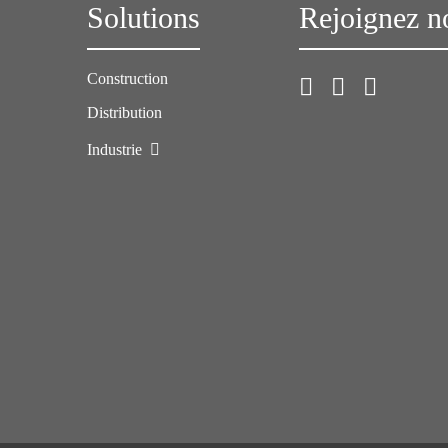
Solutions
Rejoignez n
Construction
Distribution
Industrie