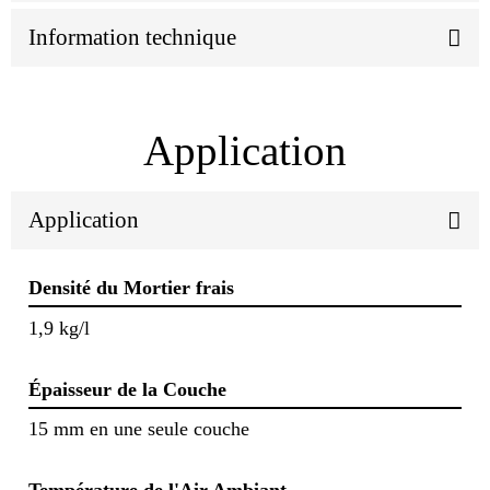
Information technique
Application
Application
Densité du Mortier frais
1,9 kg/l
Épaisseur de la Couche
15 mm en une seule couche