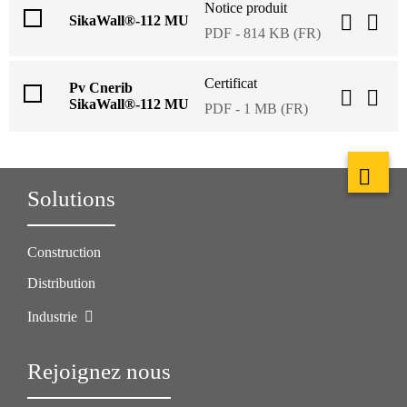
Notice produit
SikaWall®-112 MU
PDF - 814 KB (FR)
Certificat
Pv Cnerib
SikaWall®-112 MU
PDF - 1 MB (FR)
Solutions
Construction
Distribution
Industrie
Rejoignez nous