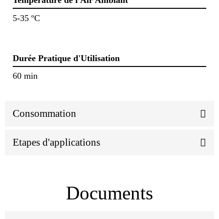
Température de l'Air Ambiant
5-35 ºC
Durée Pratique d'Utilisation
60 min
Consommation
Etapes d'applications
Documents