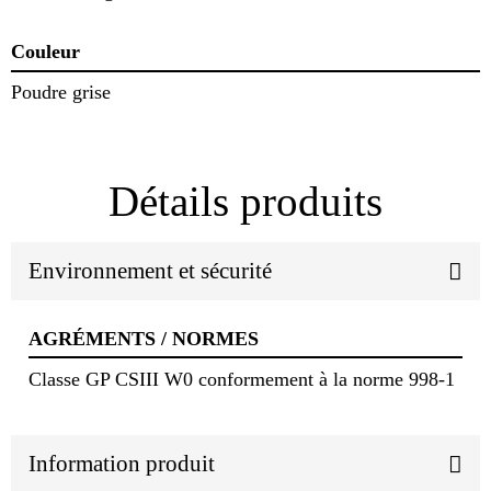
Couleur
Poudre grise
Détails produits
Environnement et sécurité
AGRÉMENTS / NORMES
Classe GP CSIII W0 conformement à la norme 998-1
Information produit