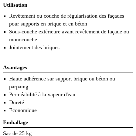
Utilisation
Revêtement ou couche de régularisation des façades
pour supports en brique et en béton
Sous-couche extérieure avant revêtement de façade ou
monocouche
Jointement des briques
Avantages
Haute adhérence sur support brique ou béton ou
parpaing
Perméabilité à la vapeur d'eau
Dureté
Economique
Emballage
Sac de 25 kg