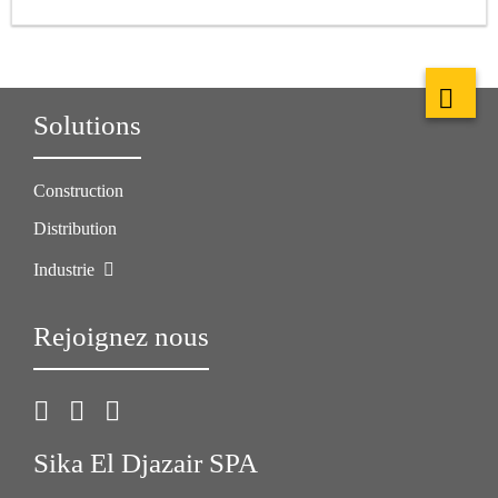
Solutions
Construction
Distribution
Industrie
Rejoignez nous
Sika El Djazair SPA