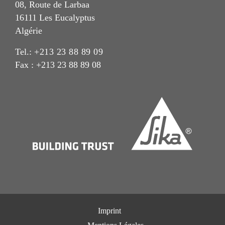
08, Route de Larbaa
16111 Les Eucalyptus
Algérie
Tel.:
+213 23 88 89 09
Fax : +213 23 88 89 08
Imprint