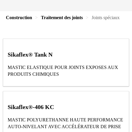
Construction
Traitement des joints
Joints spéciaux
Sikaflex® Tank N
MASTIC ELASTIQUE POUR JOINTS EXPOSES AUX
PRODUITS CHIMIQUES
Sikaflex®-406 KC
MASTIC POLYURETHANNE HAUTE PERFORMANCE
AUTO-NIVELANT AVEC ACCÉLÉRATEUR DE PRISE