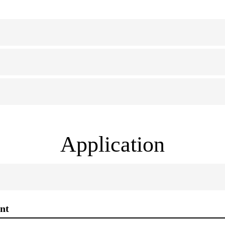
Application
nt