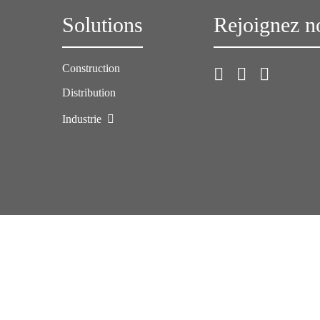
Solutions
Rejoignez n
Construction
Distribution
Industrie