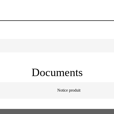
Documents
Notice produit