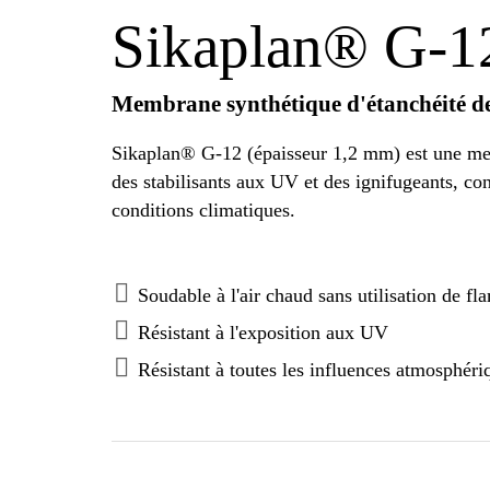
Sikaplan® G-1
Membrane synthétique d'étanchéité d
Sikaplan® G-12 (épaisseur 1,2 mm) est une mem
des stabilisants aux UV et des ignifugeants, co
conditions climatiques.
Soudable à l'air chaud sans utilisation de f
Résistant à l'exposition aux UV
Résistant à toutes les influences atmosphéri