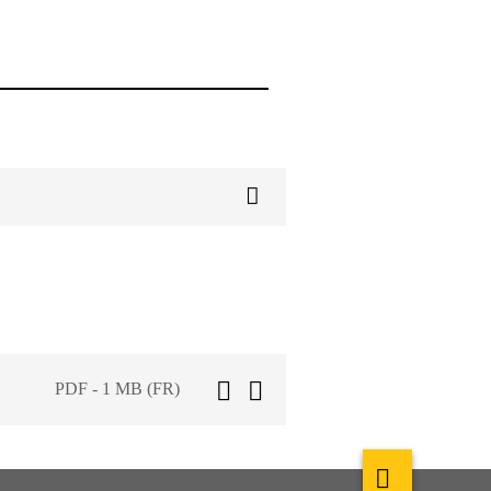
PDF - 1 MB (FR)