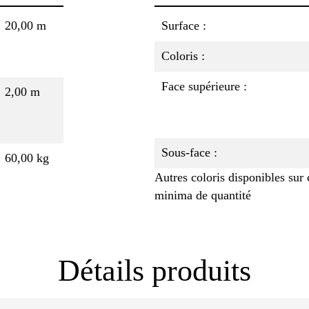
20,00 m
Surface :
Coloris :
Face supérieure :
2,00 m
Sous-face :
60,00 kg
Autres coloris disponibles su
minima de quantité
Détails produits