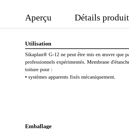
Aperçu
Détails produit
Utilisation
Sikaplan® G-12 ne peut être mis en œuvre que p
professionnels expérimentés. Membrane d'étanché
toiture pour :
▪ systèmes apparents fixés mécaniquement.
Emballage