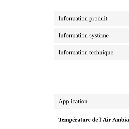
Information produit
Information système
Information technique
Application
Température de l'Air Ambia