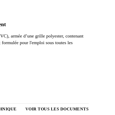
ent
C), armée d’une grille polyester, contenant
 formulée pour l'emploi sous toutes les
HNIQUE
VOIR TOUS LES DOCUMENTS