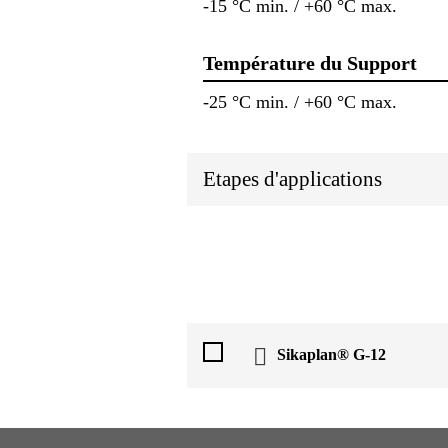
-15 °C min. / +60 °C max.
Température du Support
-25 °C min. / +60 °C max.
Etapes d'applications
Sikaplan® G-12