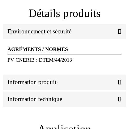
Détails produits
Environnement et sécurité
AGRÉMENTS / NORMES
PV CNERIB : DTEM/44/2013
Information produit
Information technique
Application