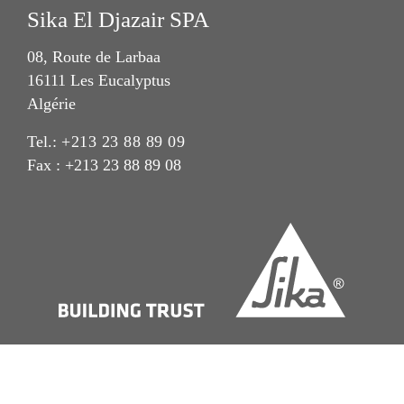
Sika El Djazair SPA
08, Route de Larbaa
16111 Les Eucalyptus
Algérie
Tel.:
+213 23 88 89 09
Fax : +213 23 88 89 08