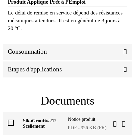
Produit Appliqué Prêt à l’Emploi
Le délai de remise en service dépend des résistances
mécaniques attendues. Il est en général de 3 jours à
20 °C.
Consommation
Etapes d'applications
Documents
Notice produit
SikaGrout®-212
Scellement
PDF - 956 KB (FR)