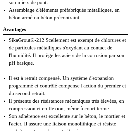
sommiers de pont.
Assemblage d'éléments préfabriqués métalliques, en
béton armé ou béton précontraint.
Avantages
SikaGrout®-212 Scellement est exempt de chlorures et
de particules métalliques s'oxydant au contact de
l'humidité. Il protège les aciers de la corrosion par son
pH basique.
Il est à retrait compensé. Un système d'expansion
programmé et contrôlé compense l'action du premier et
du second retrait.
Il présente des résistances mécaniques très élevées, en
compression et en flexion, même à court terme.
Son adhérence est excellente sur le béton, le mortier et
l'acier. Il assure une liaison monolithique et résiste