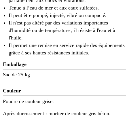
parfaitement aux chocs et vibrations.
Tenue à l’eau de mer et aux eaux sulfatées.
Il peut être pompé, injecté, vibré ou compacté.
Il n'est pas altéré par des variations importantes
d'humidité ou de température ; il résiste à l'eau et à
l'huile.
Il permet une remise en service rapide des équipements
grâce à ses hautes résistances initiales.
Emballage
Sac de 25 kg
Couleur
Poudre de couleur grise.
Après durcissement : mortier de couleur gris béton.