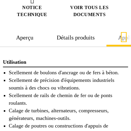
NOTICE
VOIR TOUS LES
TECHNIQUE
DOCUMENTS
Aperçu
Détails produits
Appli
Utilisation
Scellement de boulons d'ancrage ou de fers à béton.
Scellement de précision d'équipements industriels
soumis à des chocs ou vibrations.
Scellement de rails de chemin de fer ou de ponts
roulants.
Calage de turbines, alternateurs, compresseurs,
générateurs, machines-outils.
Calage de poutres ou constructions d'appuis de