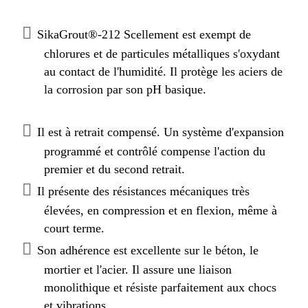
SikaGrout®-212 Scellement est exempt de
chlorures et de particules métalliques s'oxydant
au contact de l'humidité. Il protège les aciers de
la corrosion par son pH basique.
Il est à retrait compensé. Un système d'expansion
programmé et contrôlé compense l'action du
premier et du second retrait.
Il présente des résistances mécaniques très
élevées, en compression et en flexion, même à
court terme.
Son adhérence est excellente sur le béton, le
mortier et l'acier. Il assure une liaison
monolithique et résiste parfaitement aux chocs
et vibrations.