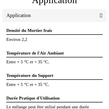
Application
Densité du Mortier frais
Environ 2,2
Température de l'Air Ambiant
Entre + 5 °C et + 35 °C.
Température du Support
Entre + 5 °C et + 35 °C.
Durée Pratique d'Utilisation
Le mélange peut être utilisé pendant une durée