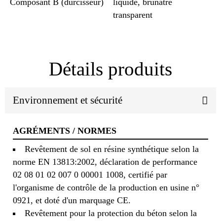
Composant B (durcisseur)
liquide, brunâtre
transparent
Détails produits
Environnement et sécurité
AGRÉMENTS / NORMES
Revêtement de sol en résine synthétique selon la
norme EN 13813:2002, déclaration de performance
02 08 01 02 007 0 00001 1008, certifié par
l'organisme de contrôle de la production en usine n°
0921, et doté d'un marquage CE.
Revêtement pour la protection du béton selon la