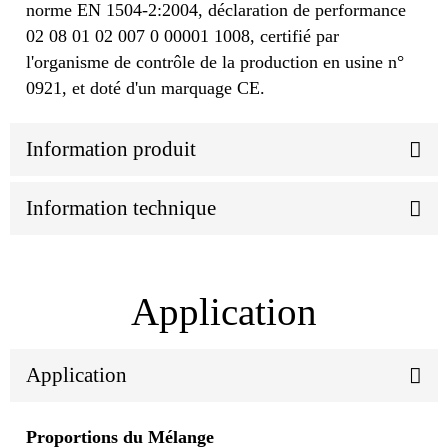
norme EN 1504-2:2004, déclaration de performance
02 08 01 02 007 0 00001 1008, certifié par
l'organisme de contrôle de la production en usine n°
0921, et doté d'un marquage CE.
Information produit
Information technique
Application
Application
Proportions du Mélange