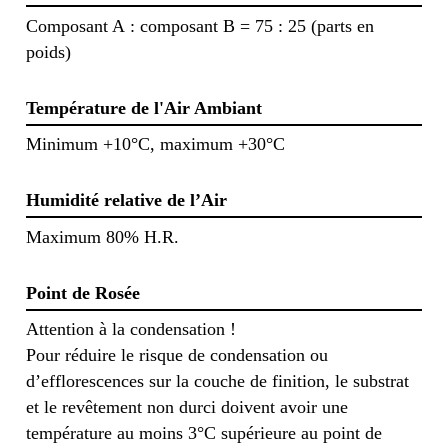
Composant A : composant B = 75 : 25 (parts en
poids)
Température de l'Air Ambiant
Minimum +10°C, maximum +30°C
Humidité relative de l’Air
Maximum 80% H.R.
Point de Rosée
Attention à la condensation !
Pour réduire le risque de condensation ou
d’efflorescences sur la couche de finition, le substrat
et le revêtement non durci doivent avoir une
température au moins 3°C supérieure au point de