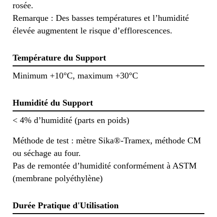
rosée.
Remarque : Des basses températures et l’humidité
élevée augmentent le risque d’efflorescences.
Température du Support
Minimum +10°C, maximum +30°C
Humidité du Support
< 4% d’humidité (parts en poids)
Méthode de test : mètre Sika®-Tramex, méthode CM
ou séchage au four.
Pas de remontée d’humidité conformément à ASTM
(membrane polyéthylène)
Durée Pratique d'Utilisation