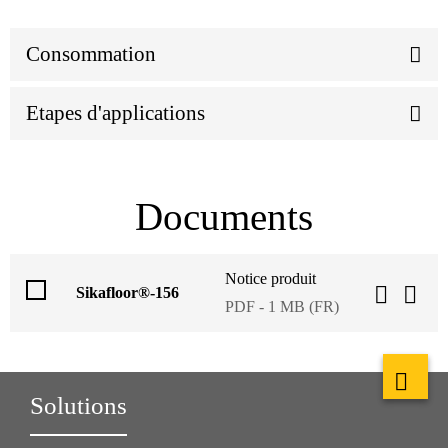
Consommation
Etapes d'applications
Documents
Notice produit
Sikafloor®-156
PDF - 1 MB (FR)
Solutions