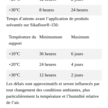
+30°C
8 heures
24 heures
Temps d’attente avant l’application de produits
solvantés sur Sikafloor®-156:
Température du
Minimumum
Maximum
support
+10°C
36 heures
6 jours
+20°C
24 heures
4 jours
+30°C
12 heures
2 jours
Les délais sont approximatifs et seront influencés par
tout changement des conditions ambiantes, plus
particulièrement la température et l’humidité relative
de l’air.