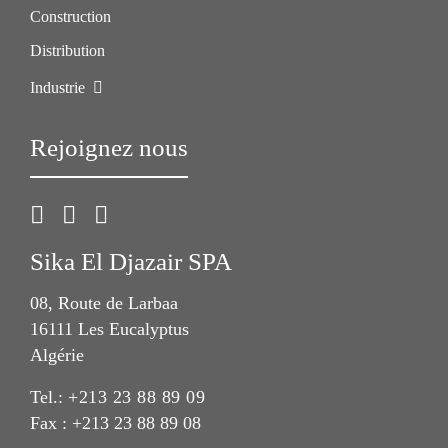
Construction
Distribution
Industrie
Rejoignez nous
Sika El Djazair SPA
08, Route de Larbaa
16111 Les Eucalyptus
Algérie
Tel.:
+213 23 88 89 09
Fax : +213 23 88 89 08