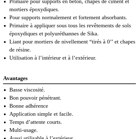
Primaire pour supports en béton, chapes de ciment et
mortiers époxydiques.
Pour supports normalement et fortement absorbants.
Primaire à appliquer sous tous les revêtements de sols
époxydiques et polyuréthannes de Sika.
Liant pour mortiers de nivellement “tirés à 0’’ et chapes
de résine.
Utilisation à l’intérieur et à l’extérieur.
Avantages
Basse viscosité.
Bon pouvoir pénétrant.
Bonne adhérence
Application simple et facile.
Temps d’attente courts.
Multi-usage.
Aussi utilisable à l’extérieur.