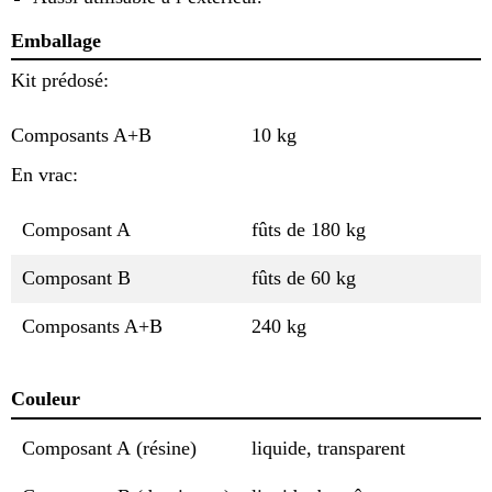
Emballage
Kit prédosé:
Composants A+B
10 kg
En vrac:
Composant A
fûts de 180 kg
Composant B
fûts de 60 kg
Composants A+B
240 kg
Couleur
Composant A (résine)
liquide, transparent