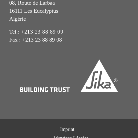
08, Route de Larbaa
16111 Les Eucalyptus
Algérie
Tel.:
+213 23 88 89 09
Fax : +213 23 88 89 08
Imprint