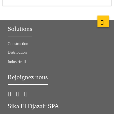
Solutions
Construction
Distribution
Industrie
Rejoignez nous
Sika El Djazair SPA