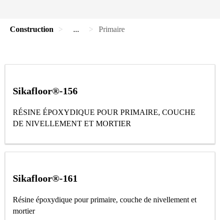
Construction
...
Primaire
Sikafloor®-156
RÉSINE ÉPOXYDIQUE POUR PRIMAIRE, COUCHE
DE NIVELLEMENT ET MORTIER
Sikafloor®-161
Résine époxydique pour primaire, couche de nivellement et
mortier