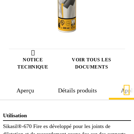
NOTICE
VOIR TOUS LES
TECHNIQUE
DOCUMENTS
Aperçu
Détails produits
Appli
Utilisation
Sikasil®-670 Fire es développé pour les joints de