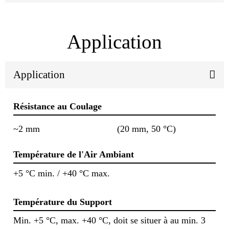
Application
Application
Résistance au Coulage
~2 mm
(20 mm, 50 °C)
Température de l'Air Ambiant
+5 °C min. / +40 °C max.
Température du Support
Min. +5 °C, max. +40 °C, doit se situer à au min. 3