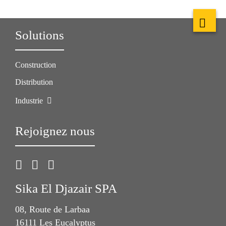
Solutions
Construction
Distribution
Industrie
Rejoignez nous
Sika El Djazair SPA
08, Route de Larbaa
16111 Les Eucalyptus