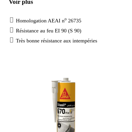
Voir plus
o
Homologation AEAI n
26735
Résistance au feu EI 90 (S 90)
Très bonne résistance aux intempéries