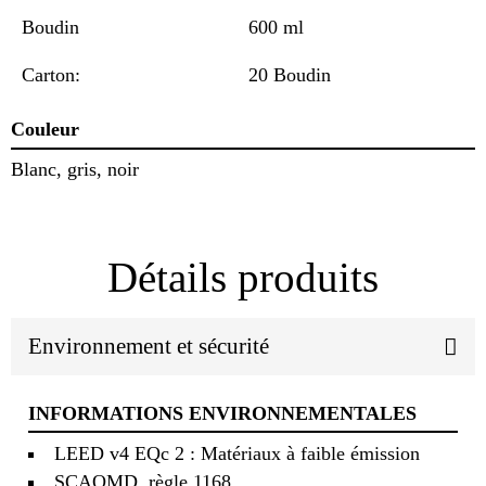
Boudin
600 ml
Carton:
20 Boudin
Couleur
Blanc, gris, noir
Détails produits
Environnement et sécurité
INFORMATIONS ENVIRONNEMENTALES
LEED v4 EQc 2 : Matériaux à faible émission
SCAQMD, règle 1168