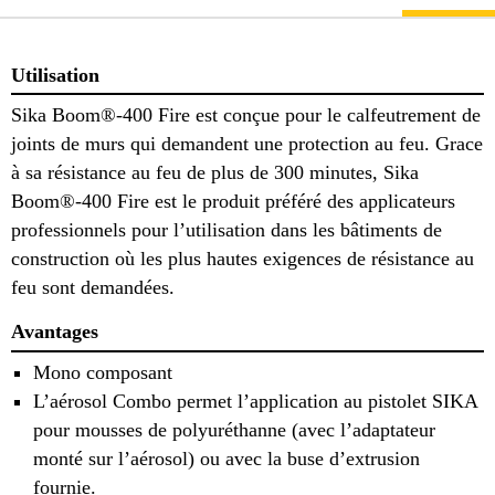
Utilisation
Sika Boom®-400 Fire est conçue pour le calfeutrement de
joints de murs qui demandent une protection au feu. Grace
à sa résistance au feu de plus de 300 minutes, Sika
Boom®-400 Fire est le produit préféré des applicateurs
professionnels pour l’utilisation dans les bâtiments de
construction où les plus hautes exigences de résistance au
feu sont demandées.
Avantages
Mono composant
L’aérosol Combo permet l’application au pistolet SIKA
pour mousses de polyuréthanne (avec l’adaptateur
monté sur l’aérosol) ou avec la buse d’extrusion
fournie.