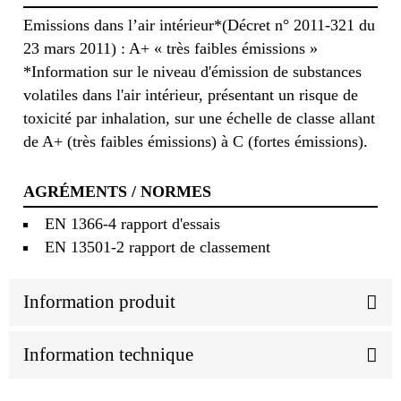
Emissions dans l’air intérieur*(Décret n° 2011-321 du
23 mars 2011) : A+ « très faibles émissions »
*Information sur le niveau d'émission de substances
volatiles dans l'air intérieur, présentant un risque de
toxicité par inhalation, sur une échelle de classe allant
de A+ (très faibles émissions) à C (fortes émissions).
AGRÉMENTS / NORMES
EN 1366-4 rapport d'essais
EN 13501-2 rapport de classement
Information produit
Information technique