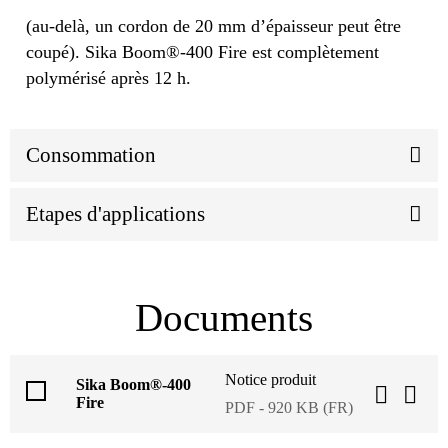
(au-delà, un cordon de 20 mm d’épaisseur peut être
coupé). Sika Boom®-400 Fire est complètement
polymérisé après 12 h.
Consommation
Etapes d'applications
Documents
Notice produit
Sika Boom®-400
Fire
PDF - 920 KB (FR)