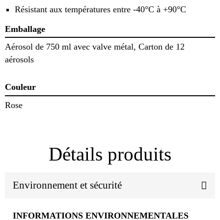
Résistant aux températures entre -40°C à +90°C
Emballage
Aérosol de 750 ml avec valve métal, Carton de 12
aérosols
Couleur
Rose
Détails produits
Environnement et sécurité
INFORMATIONS ENVIRONNEMENTALES