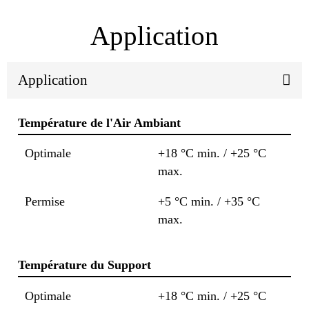
Application
Application
Température de l'Air Ambiant
Optimale
+18 °C min. / +25 °C
max.
Permise
+5 °C min. / +35 °C
max.
Température du Support
Optimale
+18 °C min. / +25 °C