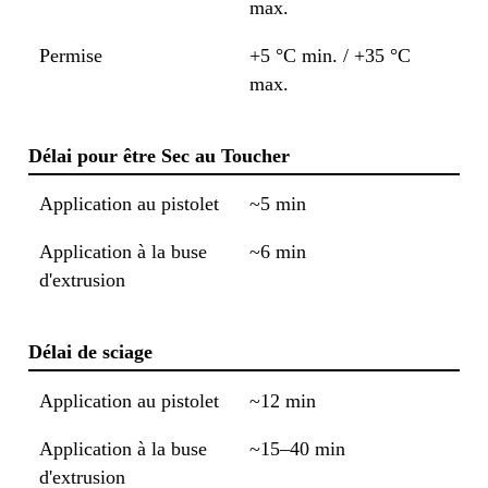
max.
Permise
+5 °C min. / +35 °C
max.
Délai pour être Sec au Toucher
Application au pistolet
~5 min
Application à la buse
~6 min
d'extrusion
Délai de sciage
Application au pistolet
~12 min
Application à la buse
~15–40 min
d'extrusion