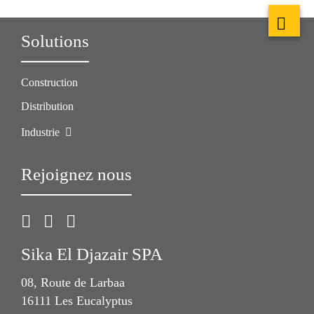
Solutions
Construction
Distribution
Industrie
Rejoignez nous
Sika El Djazair SPA
08, Route de Larbaa
16111 Les Eucalyptus