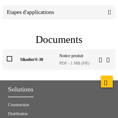
Etapes d'applications
Documents
Notice produit
Sikadur®-30
PDF - 1 MB (FR)
Solutions
Construction
Distribution