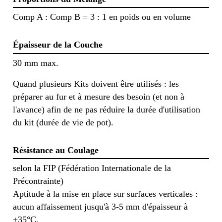
Comp A : Comp B = 3 : 1 en poids ou en volume
Épaisseur de la Couche
30 mm max.
Quand plusieurs Kits doivent être utilisés : les
préparer au fur et à mesure des besoin (et non à
l'avance) afin de ne pas réduire la durée d'utilisation
du kit (durée de vie de pot).
Résistance au Coulage
selon la FIP (Fédération Internationale de la
Précontrainte)
Aptitude à la mise en place sur surfaces verticales :
aucun affaissement jusqu'à 3-5 mm d'épaisseur à
+35°C.