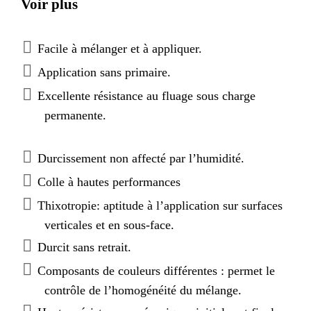
Voir plus
Facile à mélanger et à appliquer.
Application sans primaire.
Excellente résistance au fluage sous charge
permanente.
Durcissement non affecté par l’humidité.
Colle à hautes performances
Thixotropie: aptitude à l’application sur surfaces
verticales et en sous-face.
Durcit sans retrait.
Composants de couleurs différentes : permet le
contrôle de l’homogénéité du mélange.