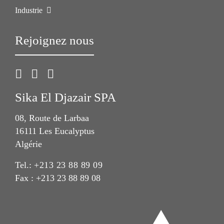
Industrie
Rejoignez nous
Sika El Djazair SPA
08, Route de Larbaa
16111 Les Eucalyptus
Algérie
Tel.:
+213 23 88 89 09
Fax : +213 23 88 89 08