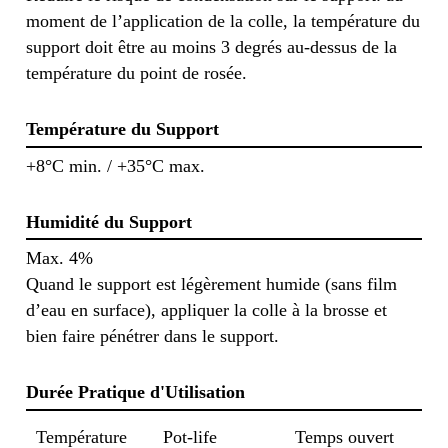
moment de l’application de la colle, la température du
support doit être au moins 3 degrés au-dessus de la
température du point de rosée.
Température du Support
+8°C min. / +35°C max.
Humidité du Support
Max. 4%
Quand le support est légèrement humide (sans film
d’eau en surface), appliquer la colle à la brosse et
bien faire pénétrer dans le support.
Durée Pratique d'Utilisation
Température
Pot-life
Temps ouvert