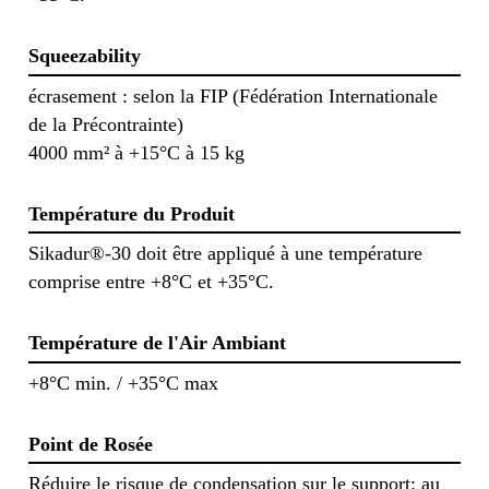
Squeezability
écrasement : selon la FIP (Fédération Internationale
de la Précontrainte)
4000 mm² à +15°C à 15 kg
Température du Produit
Sikadur®-30 doit être appliqué à une température
comprise entre +8°C et +35°C.
Température de l'Air Ambiant
+8°C min. / +35°C max
Point de Rosée
Réduire le risque de condensation sur le support: au