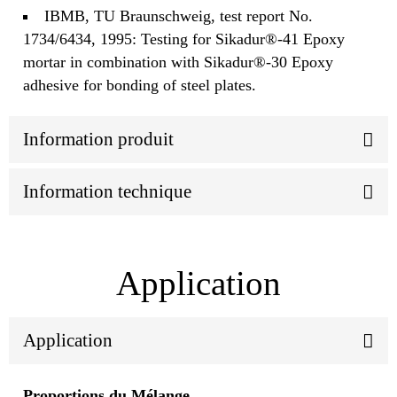
IBMB, TU Braunschweig, test report No.
1734/6434, 1995: Testing for Sikadur®-41 Epoxy
mortar in combination with Sikadur®-30 Epoxy
adhesive for bonding of steel plates.
Information produit
Information technique
Application
Application
Proportions du Mélange