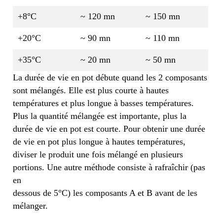
+8°C
~ 120 mn
~ 150 mn
+20°C
~ 90 mn
~ 110 mn
+35°C
~ 20 mn
~ 50 mn
La durée de vie en pot débute quand les 2 composants
sont mélangés. Elle est plus courte à hautes
températures et plus longue à basses températures.
Plus la quantité mélangée est importante, plus la
durée de vie en pot est courte. Pour obtenir une durée
de vie en pot plus longue à hautes températures,
diviser le produit une fois mélangé en plusieurs
portions. Une autre méthode consiste à rafraîchir (pas
en
dessous de 5°C) les composants A et B avant de les
mélanger.