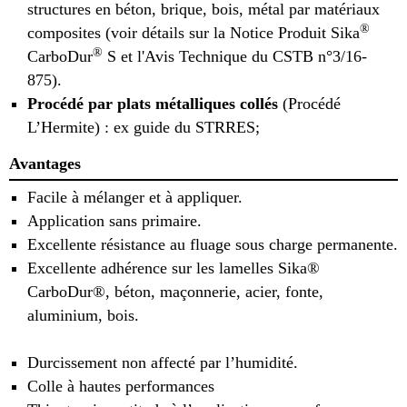
structures en béton, brique, bois, métal par matériaux
®
composites (voir détails sur la Notice Produit Sika
®
CarboDur
S et l'Avis Technique du CSTB n°3/16-
875).
Procédé par plats métalliques collés
(Procédé
L’Hermite) : ex guide du STRRES;
Avantages
Facile à mélanger et à appliquer.
Application sans primaire.
Excellente résistance au fluage sous charge permanente.
Excellente adhérence sur les lamelles Sika®
CarboDur®, béton, maçonnerie, acier, fonte,
aluminium, bois.
Durcissement non affecté par l’humidité.
Colle à hautes performances