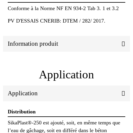
Conforme à la Norme NF EN 934-2 Tab 3. 1 et 3.2
PV D'ESSAIS CNERIB: DTEM / 282/ 2017.
Information produit
Application
Application
Distribution
SikaPlast®-250 est ajouté, soit, en même temps que
l’eau de gâchage, soit en différé dans le béton