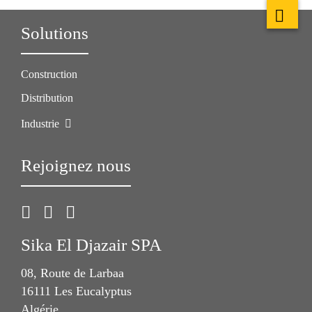
Solutions
Construction
Distribution
Industrie
Rejoignez nous
Sika El Djazair SPA
08, Route de Larbaa
16111 Les Eucalyptus
Algérie