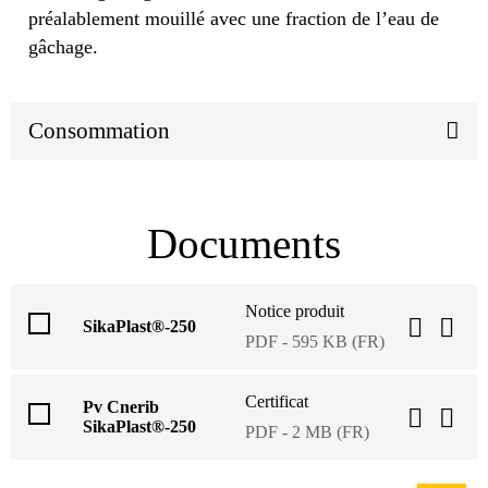
préalablement mouillé avec une fraction de l’eau de
gâchage.
Consommation
Documents
Notice produit
SikaPlast®-250
PDF - 595 KB (FR)
Certificat
Pv Cnerib
SikaPlast®-250
PDF - 2 MB (FR)