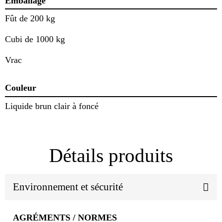
Emballage
Fût de 200 kg
Cubi de 1000 kg
Vrac
Couleur
Liquide brun clair à foncé
Détails produits
Environnement et sécurité
AGRÉMENTS / NORMES