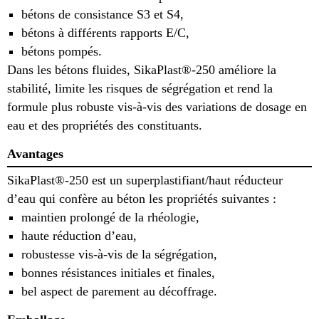
bétons de consistance S3 et S4,
bétons à différents rapports E/C,
bétons pompés.
Dans les bétons fluides, SikaPlast®-250 améliore la
stabilité, limite les risques de ségrégation et rend la
formule plus robuste vis-à-vis des variations de dosage en
eau et des propriétés des constituants.
Avantages
SikaPlast®-250 est un superplastifiant/haut réducteur
d’eau qui confère au béton les propriétés suivantes :
maintien prolongé de la rhéologie,
haute réduction d’eau,
robustesse vis-à-vis de la ségrégation,
bonnes résistances initiales et finales,
bel aspect de parement au décoffrage.