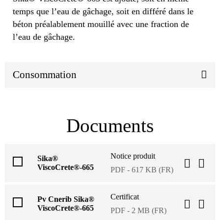
temps que l’eau de gâchage, soit en différé dans le
béton préalablement mouillé avec une fraction de
l’eau de gâchage.
Consommation
Documents
Notice produit
Sika®
ViscoCrete®-665
PDF - 617 KB (FR)
Certificat
Pv Cnerib Sika®
ViscoCrete®-665
PDF - 2 MB (FR)