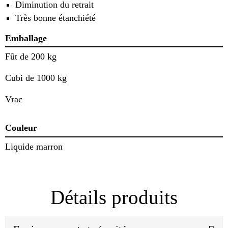
Diminution du retrait
Très bonne étanchiété
Emballage
Fût de 200 kg
Cubi de 1000 kg
Vrac
Couleur
Liquide marron
Détails produits