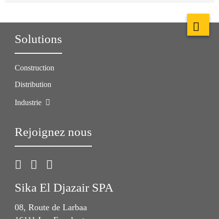
Solutions
Construction
Distribution
Industrie
Rejoignez nous
Sika El Djazair SPA
08, Route de Larbaa