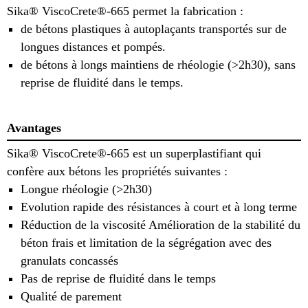
Sika® ViscoCrete®-665 permet la fabrication :
de bétons plastiques à autoplaçants transportés sur de
longues distances et pompés.
de bétons à longs maintiens de rhéologie (>2h30), sans
reprise de fluidité dans le temps.
Avantages
Sika® ViscoCrete®-665 est un superplastifiant qui
confère aux bétons les propriétés suivantes :
Longue rhéologie (>2h30)
Evolution rapide des résistances à court et à long terme
Réduction de la viscosité Amélioration de la stabilité du
béton frais et limitation de la ségrégation avec des
granulats concassés
Pas de reprise de fluidité dans le temps
Qualité de parement