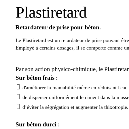
Plastiretard
Retardateur de prise pour béton.
Le Plastiretard est un retardateur de prise pouvant être
Employé à certains dosages, il se comporte comme un
Par son action physico-chimique, le Plastireta
Sur béton frais :
d'améliorer la maniabilité même en réduisant l'eau
de disperser uniformément le ciment dans la masse
d’éviter la ségrégation et augmenter la thixotropie.
Sur béton durci :