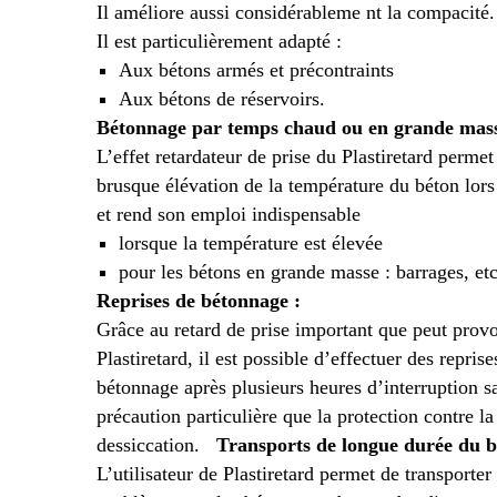
Il améliore aussi considérableme nt la compacité.
Il est particulièrement adapté :
Aux bétons armés et précontraints
Aux bétons de réservoirs.
Bétonnage par temps chaud ou en grande mass
L’effet retardateur de prise du Plastiretard permet
brusque élévation de la température du béton lors 
et rend son emploi indispensable
lorsque la température est élevée
pour les bétons en grande masse : barrages, etc
Reprises de bétonnage :
Grâce au retard de prise important que peut prov
Plastiretard, il est possible d’effectuer des reprise
bétonnage après plusieurs heures d’interruption s
précaution particulière que la protection contre la
dessiccation.
Transports de longue durée du b
L’utilisateur de Plastiretard permet de transporter