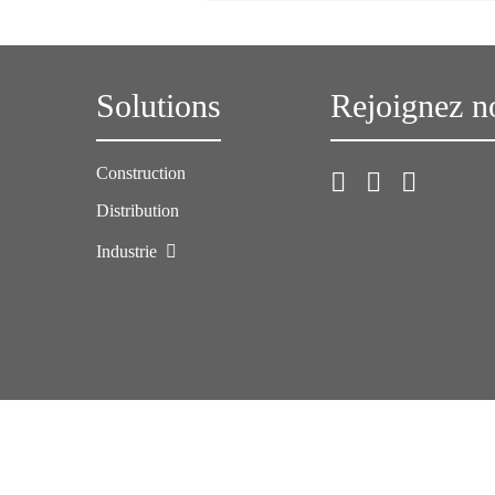
Solutions
Rejoignez n
Construction
Distribution
Industrie