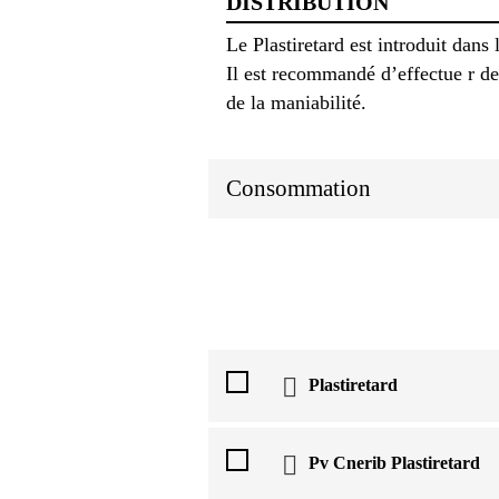
DISTRIBUTION
Le Plastiretard est introduit dan
Il est recommandé d’effectue r de
de la maniabilité.
Consommation
Plastiretard
Pv Cnerib Plastiretard