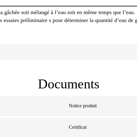
s la gâchée soit mélangé à l’eau soit en même temps que l’eau.
s essaies préliminaire s pour déterminer la quantité d’eau de 
Documents
Notice produit
Certificat