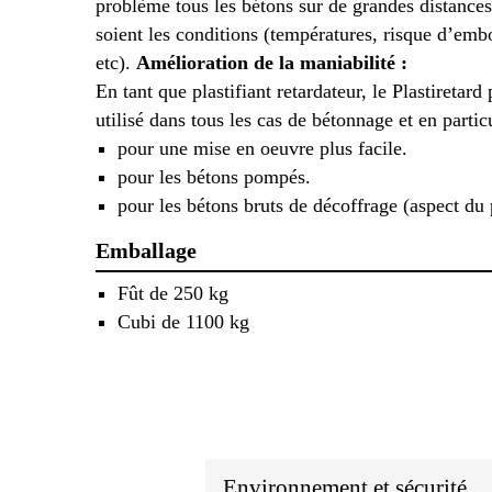
problème tous les bétons sur de grandes distances
soient les conditions (températures, risque d’embo
etc).
Amélioration de la maniabilité :
En tant que plastifiant retardateur, le Plastiretard 
utilisé dans tous les cas de bétonnage et en particu
pour une mise en oeuvre plus facile.
pour les bétons pompés.
pour les bétons bruts de décoffrage (aspect du
Emballage
Fût de 250 kg
Cubi de 1100 kg
Environnement et sécurité