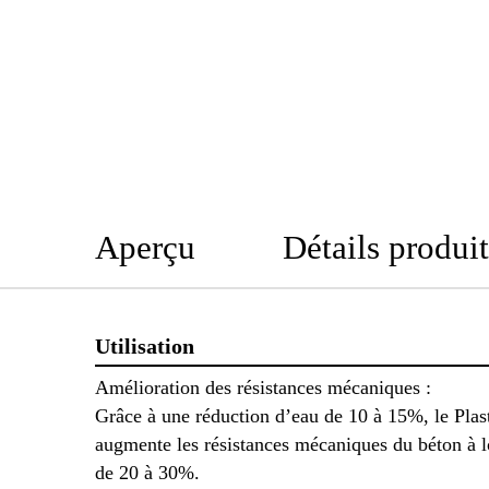
Aperçu
Détails produit
Utilisation
Amélioration des résistances mécaniques :
Grâce à une réduction d’eau de 10 à 15%, le Plast
augmente les résistances mécaniques du béton à 
de 20 à 30%.