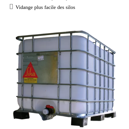
Vidange plus facile des silos