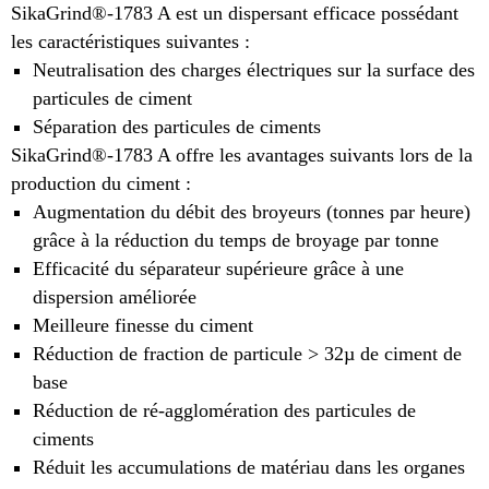
SikaGrind®-1783 A est un dispersant efficace possédant
les caractéristiques suivantes :
Neutralisation des charges électriques sur la surface des
particules de ciment
Séparation des particules de ciments
SikaGrind®-1783 A offre les avantages suivants lors de la
production du ciment :
Augmentation du débit des broyeurs (tonnes par heure)
grâce à la réduction du temps de broyage par tonne
Efficacité du séparateur supérieure grâce à une
dispersion améliorée
Meilleure finesse du ciment
Réduction de fraction de particule > 32µ de ciment de
base
Réduction de ré-agglomération des particules de
ciments
Réduit les accumulations de matériau dans les organes