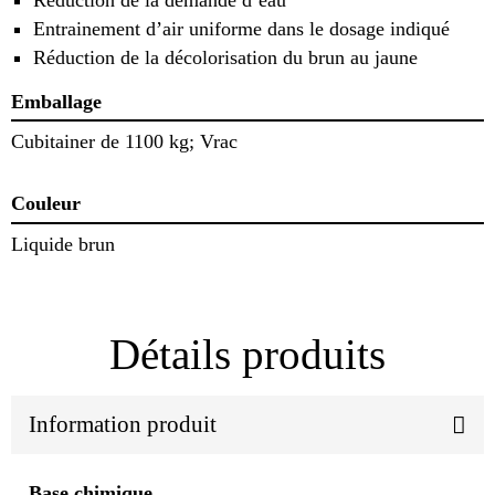
Entrainement d’air uniforme dans le dosage indiqué
Réduction de la décolorisation du brun au jaune
Emballage
Cubitainer de 1100 kg; Vrac
Couleur
Liquide brun
Détails produits
Information produit
Base chimique