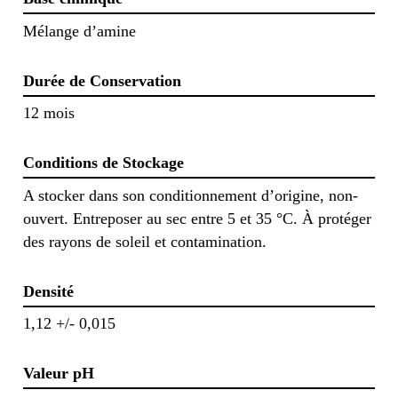
Mélange d’amine
Durée de Conservation
12 mois
Conditions de Stockage
A stocker dans son conditionnement d’origine, non-
ouvert. Entreposer au sec entre 5 et 35 °C. À protéger
des rayons de soleil et contamination.
Densité
1,12 +/- 0,015
Valeur pH