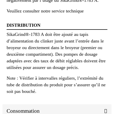
négativement par l’usage du SikaGrind®-1783 A.
Veuillez consulter notre service technique
DISTRIBUTION
SikaGrind®-1783 A doit être ajouté au tapis
d’alimentation du clinker juste avant l’entrée dans le
broyeur ou directement dans le broyeur (premier ou
deuxième compartiment). Des pompes de dosage
adaptées avec des taux de débit réglables doivent être
utilisées pour assurer un dosage précis.
Note : Vérifier à intervalles réguliers, l’extrémité du
tube de distribution du produit pour s’assurer qu’il ne
soit pas bouché.
Consommation