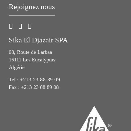
Rejoignez nous
Sika El Djazair SPA
08, Route de Larbaa
16111 Les Eucalyptus
Algérie
Tel.:
+213 23 88 89 09
Fax : +213 23 88 89 08