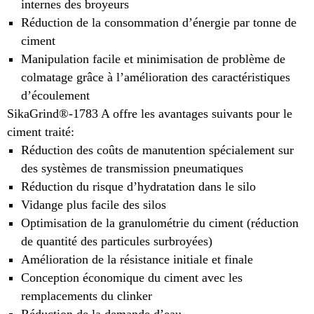
internes des broyeurs
Réduction de la consommation d’énergie par tonne de
ciment
Manipulation facile et minimisation de problème de
colmatage grâce à l’amélioration des caractéristiques
d’écoulement
SikaGrind®-1783 A offre les avantages suivants pour le
ciment traité:
Réduction des coûts de manutention spécialement sur
des systèmes de transmission pneumatiques
Réduction du risque d’hydratation dans le silo
Vidange plus facile des silos
Optimisation de la granulométrie du ciment (réduction
de quantité des particules surbroyées)
Amélioration de la résistance initiale et finale
Conception économique du ciment avec les
remplacements du clinker
Réduction de la demande d’eau