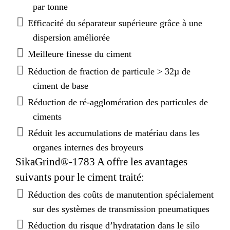
par tonne
Efficacité du séparateur supérieure grâce à une
dispersion améliorée
Meilleure finesse du ciment
Réduction de fraction de particule > 32µ de
ciment de base
Réduction de ré-agglomération des particules de
ciments
Réduit les accumulations de matériau dans les
organes internes des broyeurs
SikaGrind®-1783 A offre les avantages
suivants pour le ciment traité:
Réduction des coûts de manutention spécialement
sur des systèmes de transmission pneumatiques
Réduction du risque d’hydratation dans le silo