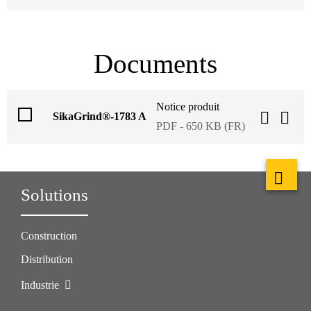
Documents
Notice produit
SikaGrind®-1783 A
PDF - 650 KB (FR)
Solutions
Construction
Distribution
Industrie