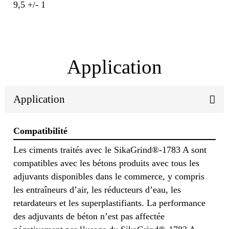
9,5 +/- 1
Application
Application
Compatibilité
Les ciments traités avec le SikaGrind®-1783 A sont
compatibles avec les bétons produits avec tous les
adjuvants disponibles dans le commerce, y compris
les entraîneurs d’air, les réducteurs d’eau, les
retardateurs et les superplastifiants. La performance
des adjuvants de béton n’est pas affectée