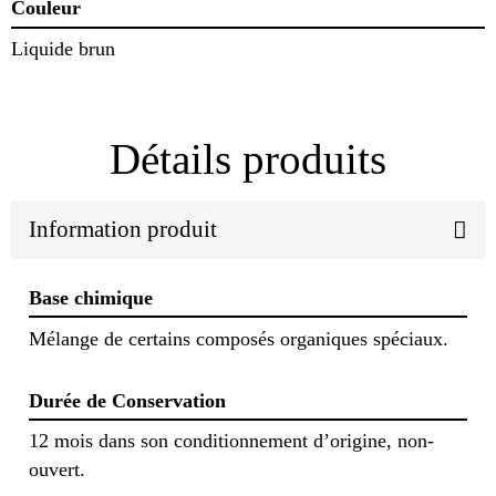
Couleur
Liquide brun
Détails produits
Information produit
Base chimique
Mélange de certains composés organiques spéciaux.
Durée de Conservation
12 mois dans son conditionnement d’origine, non-
ouvert.