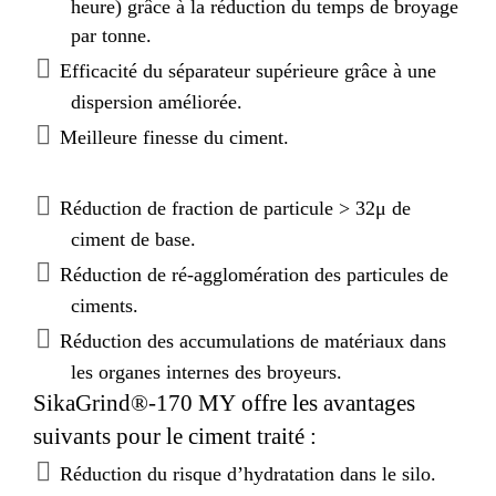
heure) grâce à la réduction du temps de broyage
par tonne.
Efficacité du séparateur supérieure grâce à une
dispersion améliorée.
Meilleure finesse du ciment.
Réduction de fraction de particule > 32μ de
ciment de base.
Réduction de ré-agglomération des particules de
ciments.
Réduction des accumulations de matériaux dans
les organes internes des broyeurs.
SikaGrind®-170 MY offre les avantages
suivants pour le ciment traité :
Réduction du risque d’hydratation dans le silo.