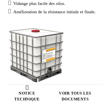
Vidange plus facile des silos.
Amélioration de la résistance initiale et finale.
NOTICE
VOIR TOUS LES
TECHNIQUE
DOCUMENTS