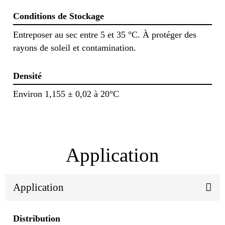
Conditions de Stockage
Entreposer au sec entre 5 et 35 °C. À protéger des
rayons de soleil et contamination.
Densité
Environ 1,155 ± 0,02 à 20°C
Application
Application
Distribution