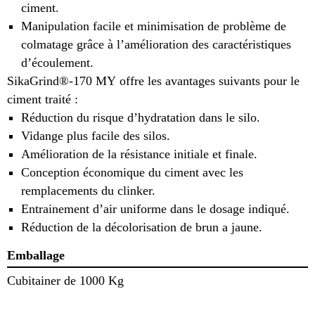
ciment.
Manipulation facile et minimisation de problème de
colmatage grâce à l’amélioration des caractéristiques
d’écoulement.
SikaGrind®-170 MY offre les avantages suivants pour le
ciment traité :
Réduction du risque d’hydratation dans le silo.
Vidange plus facile des silos.
Amélioration de la résistance initiale et finale.
Conception économique du ciment avec les
remplacements du clinker.
Entrainement d’air uniforme dans le dosage indiqué.
Réduction de la décolorisation de brun a jaune.
Emballage
Cubitainer de 1000 Kg