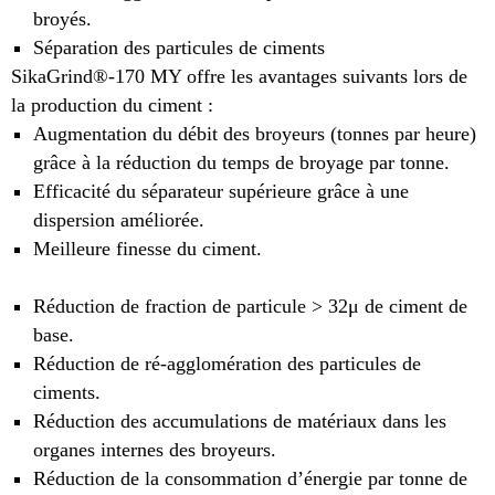
broyés.
Séparation des particules de ciments
SikaGrind®-170 MY offre les avantages suivants lors de
la production du ciment :
Augmentation du débit des broyeurs (tonnes par heure)
grâce à la réduction du temps de broyage par tonne.
Efficacité du séparateur supérieure grâce à une
dispersion améliorée.
Meilleure finesse du ciment.
Réduction de fraction de particule > 32μ de ciment de
base.
Réduction de ré-agglomération des particules de
ciments.
Réduction des accumulations de matériaux dans les
organes internes des broyeurs.
Réduction de la consommation d’énergie par tonne de