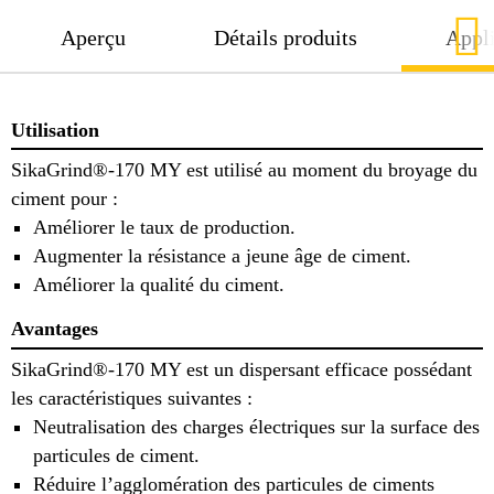
Aperçu
Détails produits
Appli
Utilisation
SikaGrind®-170 MY est utilisé au moment du broyage du
ciment pour :
Améliorer le taux de production.
Augmenter la résistance a jeune âge de ciment.
Améliorer la qualité du ciment.
Avantages
SikaGrind®-170 MY est un dispersant efficace possédant
les caractéristiques suivantes :
Neutralisation des charges électriques sur la surface des
particules de ciment.
Réduire l’agglomération des particules de ciments