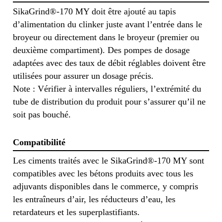
SikaGrind®-170 MY doit être ajouté au tapis
d’alimentation du clinker juste avant l’entrée dans le
broyeur ou directement dans le broyeur (premier ou
deuxième compartiment). Des pompes de dosage
adaptées avec des taux de débit réglables doivent être
utilisées pour assurer un dosage précis.
Note : Vérifier à intervalles réguliers, l’extrémité du
tube de distribution du produit pour s’assurer qu’il ne
soit pas bouché.
Compatibilité
Les ciments traités avec le SikaGrind®-170 MY sont
compatibles avec les bétons produits avec tous les
adjuvants disponibles dans le commerce, y compris
les entraîneurs d’air, les réducteurs d’eau, les
retardateurs et les superplastifiants.