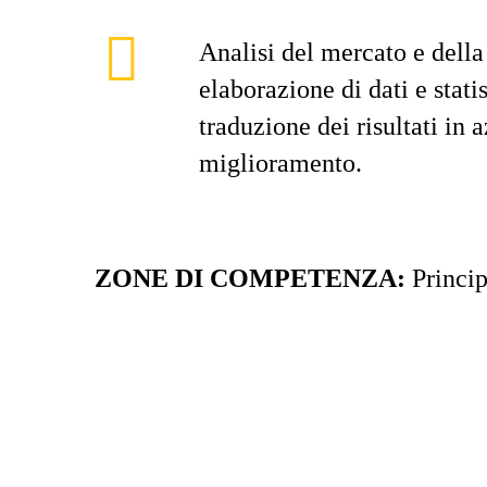
Analisi del mercato e dell
elaborazione di dati e stati
traduzione dei risultati in 
miglioramento.
ZONE DI COMPETENZA:
Princi