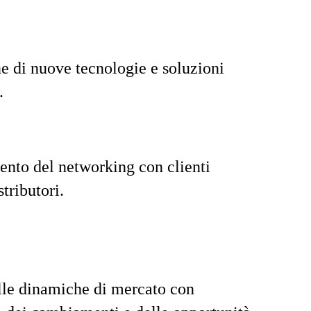
 di nuove tecnologie e soluzioni
.
nto del networking con clienti
stributori.
lle dinamiche di mercato con