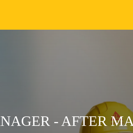
NAGER - AFTER M