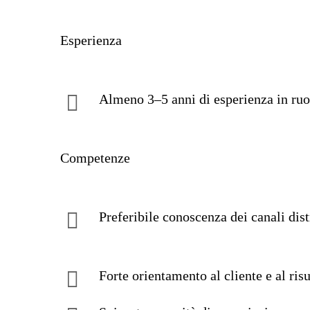
Esperienza
Almeno 3–5 anni di esperienza in ruo
Competenze
Preferibile conoscenza dei canali dis
Forte orientamento al cliente e al risu