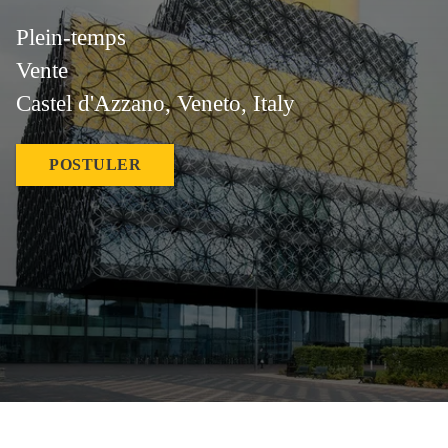
Plein-temps
Vente
Castel d'Azzano, Veneto, Italy
POSTULER