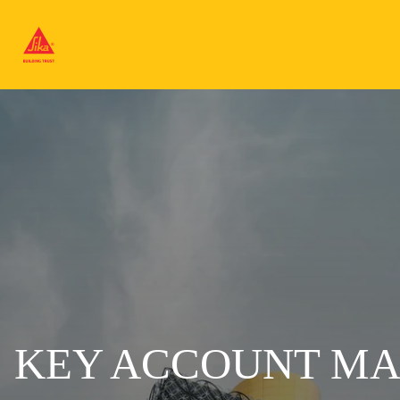
KEY ACCOUNT MA