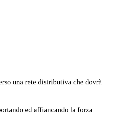
erso una rete distributiva che dovrà
pportando ed affiancando la forza