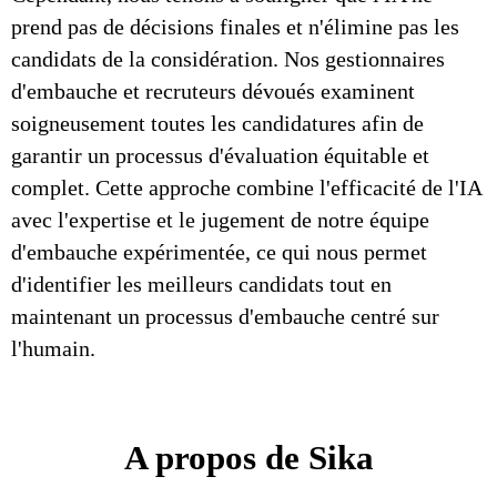
prend pas de décisions finales et n'élimine pas les
candidats de la considération. Nos gestionnaires
d'embauche et recruteurs dévoués examinent
soigneusement toutes les candidatures afin de
garantir un processus d'évaluation équitable et
complet. Cette approche combine l'efficacité de l'IA
avec l'expertise et le jugement de notre équipe
d'embauche expérimentée, ce qui nous permet
d'identifier les meilleurs candidats tout en
maintenant un processus d'embauche centré sur
l'humain.
A propos de Sika