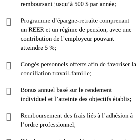
remboursant jusqu’à 500 $ par année;
Programme d’épargne-retraite comprenant
un REER et un régime de pension, avec une
contribution de l’employeur pouvant
atteindre 5 %;
Congés personnels offerts afin de favoriser la
conciliation travail-famille;
Bonus annuel basé sur le rendement
individuel et l’atteinte des objectifs établis;
Remboursement des frais liés à l’adhésion à
l’ordre professionnel;