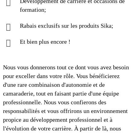
Développement de carrière et occasions de
formation;
Rabais exclusifs sur les produits Sika;
Et bien plus encore !
Nous vous donnerons tout ce dont vous avez besoin
pour exceller dans votre rôle. Vous bénéficierez
d'une rare combinaison d'autonomie et de
camaraderie, tout en faisant partie d'une équipe
professionnelle. Nous vous confierons des
responsabilités et vous offrirons un environnement
propice au développement professionnel et à
l'évolution de votre carrière. À partir de là, nous