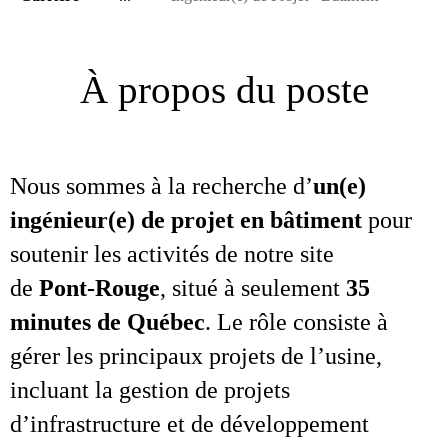
À propos du poste
Nous sommes à la recherche d’
un(e)
ingénieur(e) de projet en bâtiment
pour
soutenir les activités de notre site
de
Pont‑Rouge
, situé à seulement
35
minutes de Québec
. Le rôle consiste à
gérer les principaux projets de l’usine,
incluant la gestion de projets
d’infrastructure et de développement