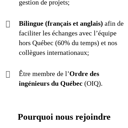
gestion de projets;
Bilingue (français et anglais)
afin de
faciliter les échanges avec l’équipe
hors Québec (60% du temps) et nos
collègues internationaux;
Être membre de l’
Ordre des
ingénieurs du Québec
(OIQ).
Pourquoi nous rejoindre