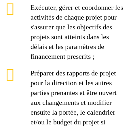
Exécuter, gérer et coordonner les
activités de chaque projet pour
s'assurer que les objectifs des
projets sont atteints dans les
délais et les paramètres de
financement prescrits ;
Préparer des rapports de projet
pour la direction et les autres
parties prenantes et être ouvert
aux changements et modifier
ensuite la portée, le calendrier
et/ou le budget du projet si