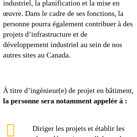
industriel, la planification et la mise en
œuvre. Dans le cadre de ses fonctions, la
personne pourra également contribuer à des
projets d’infrastructure et de
développement industriel au sein de nos
autres sites au Canada.
À titre d’ingénieur(e) de projet en bâtiment,
la personne sera notamment appelée à :
Diriger les projets et établir les