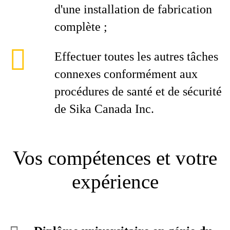
d'une installation de fabrication
complète ;
Effectuer toutes les autres tâches
connexes conformément aux
procédures de santé et de sécurité
de Sika Canada Inc.
Vos compétences et votre
expérience