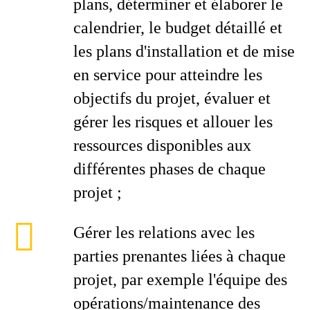
plans, déterminer et élaborer le
calendrier, le budget détaillé et
les plans d'installation et de mise
en service pour atteindre les
objectifs du projet, évaluer et
gérer les risques et allouer les
ressources disponibles aux
différentes phases de chaque
projet ;
Gérer les relations avec les
parties prenantes liées à chaque
projet, par exemple l'équipe des
opérations/maintenance des