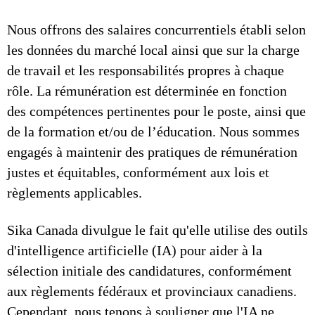
Nous offrons des salaires concurrentiels établi selon
les données du marché local ainsi que sur la charge
de travail et les responsabilités propres à chaque
rôle. La rémunération est déterminée en fonction
des compétences pertinentes pour le poste, ainsi que
de la formation et/ou de l’éducation. Nous sommes
engagés à maintenir des pratiques de rémunération
justes et équitables, conformément aux lois et
règlements applicables.
Sika Canada divulgue le fait qu'elle utilise des outils
d'intelligence artificielle (IA) pour aider à la
sélection initiale des candidatures, conformément
aux règlements fédéraux et provinciaux canadiens.
Cependant, nous tenons à souligner que l'IA ne