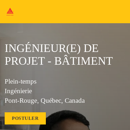
INGÉNIEUR(E) DE
PROJET - BÂTIMENT
Plein-temps
Ingénierie
Pont-Rouge, Québec, Canada
POSTULER