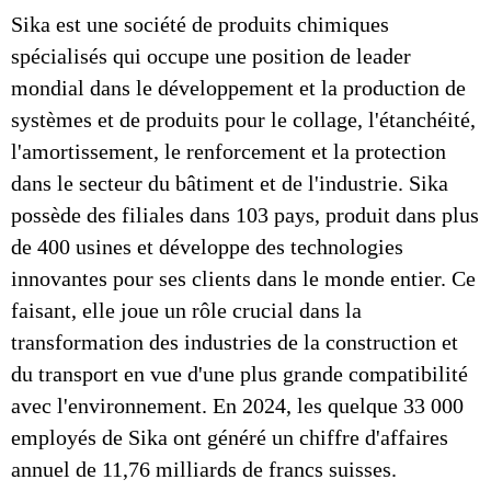
Sika est une société de produits chimiques
spécialisés qui occupe une position de leader
mondial dans le développement et la production de
systèmes et de produits pour le collage, l'étanchéité,
l'amortissement, le renforcement et la protection
dans le secteur du bâtiment et de l'industrie. Sika
possède des filiales dans 103 pays, produit dans plus
de 400 usines et développe des technologies
innovantes pour ses clients dans le monde entier. Ce
faisant, elle joue un rôle crucial dans la
transformation des industries de la construction et
du transport en vue d'une plus grande compatibilité
avec l'environnement. En 2024, les quelque 33 000
employés de Sika ont généré un chiffre d'affaires
annuel de 11,76 milliards de francs suisses.