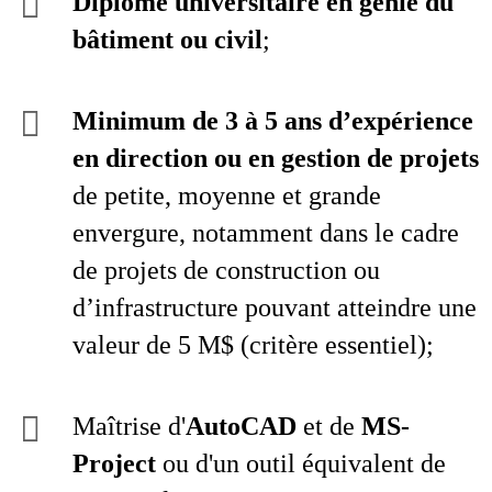
Diplôme universitaire en génie du
bâtiment ou civil
;
Minimum de 3 à 5 ans d’expérience
en direction ou en gestion de projets
de petite, moyenne et grande
envergure, notamment dans le cadre
de projets de construction ou
d’infrastructure pouvant atteindre une
valeur de 5 M$ (critère essentiel);
Maîtrise d'
AutoCAD
et de
MS-
Project
ou d'un outil équivalent de