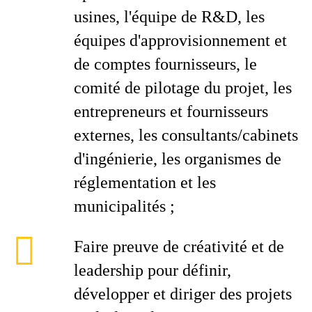
usines, l'équipe de R&D, les
équipes d'approvisionnement et
de comptes fournisseurs, le
comité de pilotage du projet, les
entrepreneurs et fournisseurs
externes, les consultants/cabinets
d'ingénierie, les organismes de
réglementation et les
municipalités ;
Faire preuve de créativité et de
leadership pour définir,
développer et diriger des projets