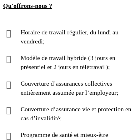
Qu'offrons-nous ?
Horaire de travail régulier, du lundi au
vendredi;
Modèle de travail hybride (3 jours en
présentiel et 2 jours en télétravail);
Couverture d’assurances collectives
entièrement assumée par l’employeur;
Couverture d’assurance vie et protection en
cas d’invalidité;
Programme de santé et mieux-être