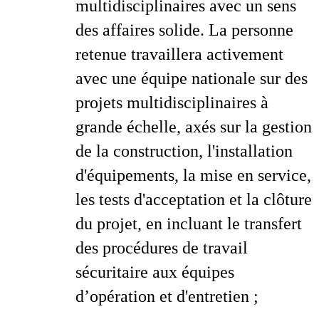
multidisciplinaires avec un sens
des affaires solide. La personne
retenue travaillera activement
avec une équipe nationale sur des
projets multidisciplinaires à
grande échelle, axés sur la gestion
de la construction, l'installation
d'équipements, la mise en service,
les tests d'acceptation et la clôture
du projet, en incluant le transfert
des procédures de travail
sécuritaire aux équipes
d’opération et d'entretien ;