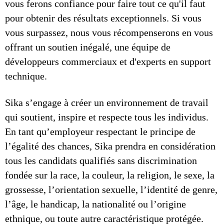
vous ferons confiance pour faire tout ce qu'il faut
pour obtenir des résultats exceptionnels. Si vous
vous surpassez, nous vous récompenserons en vous
offrant un soutien inégalé, une équipe de
développeurs commerciaux et d'experts en support
technique.
Sika s’engage à créer un environnement de travail
qui soutient, inspire et respecte tous les individus.
En tant qu’employeur respectant le principe de
l’égalité des chances, Sika prendra en considération
tous les candidats qualifiés sans discrimination
fondée sur la race, la couleur, la religion, le sexe, la
grossesse, l’orientation sexuelle, l’identité de genre,
l’âge, le handicap, la nationalité ou l’origine
ethnique, ou toute autre caractéristique protégée.