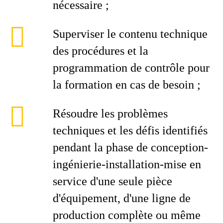
nécessaire ;
Superviser le contenu technique
des procédures et la
programmation de contrôle pour
la formation en cas de besoin ;
Résoudre les problèmes
techniques et les défis identifiés
pendant la phase de conception-
ingénierie-installation-mise en
service d'une seule pièce
d'équipement, d'une ligne de
production complète ou même