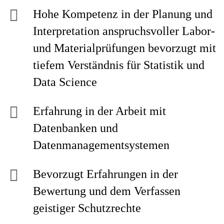
Hohe Kompetenz in der Planung und
Interpretation anspruchsvoller Labor-
und Materialprüfungen bevorzugt mit
tiefem Verständnis für Statistik und
Data Science
Erfahrung in der Arbeit mit
Datenbanken und
Datenmanagementsystemen
Bevorzugt Erfahrungen in der
Bewertung und dem Verfassen
geistiger Schutzrechte