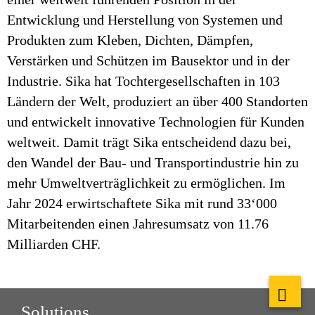
Entwicklung und Herstellung von Systemen und
Produkten zum Kleben, Dichten, Dämpfen,
Verstärken und Schützen im Bausektor und in der
Industrie. Sika hat Tochtergesellschaften in 103
Ländern der Welt, produziert an über 400 Standorten
und entwickelt innovative Technologien für Kunden
weltweit. Damit trägt Sika entscheidend dazu bei,
den Wandel der Bau- und Transportindustrie hin zu
mehr Umweltverträglichkeit zu ermöglichen. Im
Jahr 2024 erwirtschaftete Sika mit rund 33‘000
Mitarbeitenden einen Jahresumsatz von 11.76
Milliarden CHF.
Solutions