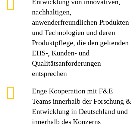
Entwicklung von innovativen,
nachhaltigen,
anwenderfreundlichen Produkten
und Technologien und deren
Produktpflege, die den geltenden
EHS-, Kunden- und
Qualitätsanforderungen
entsprechen
Enge Kooperation mit F&E
Teams innerhalb der Forschung &
Entwicklung in Deutschland und
innerhalb des Konzerns