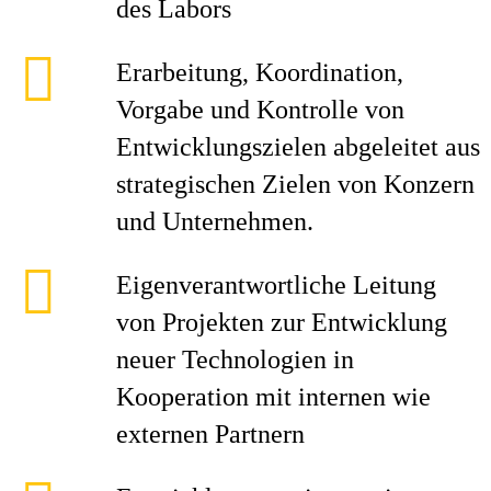
des Labors
Erarbeitung, Koordination,
Vorgabe und Kontrolle von
Entwicklungszielen abgeleitet aus
strategischen Zielen von Konzern
und Unternehmen.
Eigenverantwortliche Leitung
von Projekten zur Entwicklung
neuer Technologien in
Kooperation mit internen wie
externen Partnern