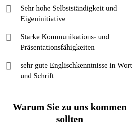
Sehr hohe Selbstständigkeit und
Eigeninitiative
Starke Kommunikations- und
Präsentationsfähigkeiten
sehr gute Englischkenntnisse in Wort
und Schrift
Warum Sie zu uns kommen
sollten