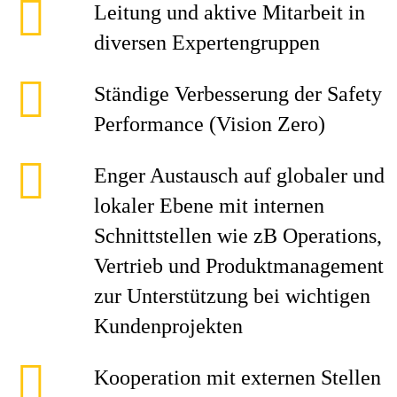
Leitung und aktive Mitarbeit in
diversen Expertengruppen
Ständige Verbesserung der Safety
Performance (Vision Zero)
Enger Austausch auf globaler und
lokaler Ebene mit internen
Schnittstellen wie zB Operations,
Vertrieb und Produktmanagement
zur Unterstützung bei wichtigen
Kundenprojekten
Kooperation mit externen Stellen