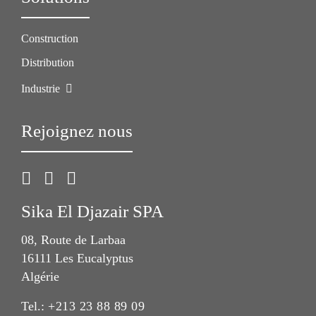
Construction
Distribution
Industrie
Rejoignez nous
Sika El Djazair SPA
08, Route de Larbaa
16111 Les Eucalyptus
Algérie
Tel.:
+213 23 88 89 09