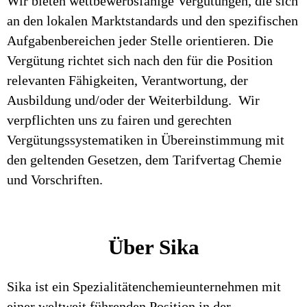
Wir bieten wettbewerbsfähige Vergütungen, die sich
an den lokalen Marktstandards und den spezifischen
Aufgabenbereichen jeder Stelle orientieren. Die
Vergütung richtet sich nach den für die Position
relevanten Fähigkeiten, Verantwortung, der
Ausbildung und/oder der Weiterbildung. Wir
verpflichten uns zu fairen und gerechten
Vergütungssystematiken in Übereinstimmung mit
den geltenden Gesetzen, dem Tarifvertag Chemie
und Vorschriften.
Über Sika
Sika ist ein Spezialitätenchemieunternehmen mit
einer weltweit führenden Position in der