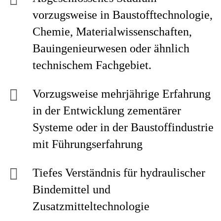
vorzugsweise in Baustofftechnologie,
Chemie, Materialwissenschaften,
Bauingenieurwesen oder ähnlich
technischem Fachgebiet.
Vorzugsweise mehrjährige Erfahrung
in der Entwicklung zementärer
Systeme oder in der Baustoffindustrie
mit Führungserfahrung
Tiefes Verständnis für hydraulischer
Bindemittel und
Zusatzmitteltechnologie