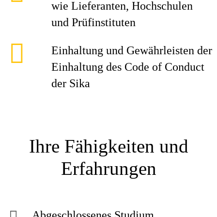
wie Lieferanten, Hochschulen
und Prüfinstituten
Einhaltung und Gewährleisten der
Einhaltung des Code of Conduct
der Sika
Ihre Fähigkeiten und
Erfahrungen
Abgeschlossenes Studium