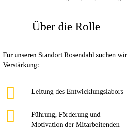
Über die Rolle
Für unseren Standort Rosendahl suchen wir
Verstärkung:
Leitung des Entwicklungslabors
Führung, Förderung und
Motivation der Mitarbeitenden