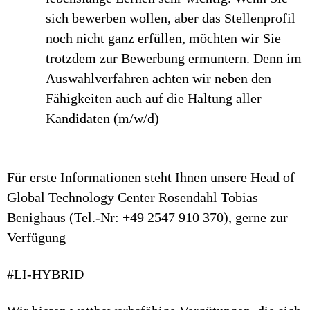
sich bewerben wollen, aber das Stellenprofil
noch nicht ganz erfüllen, möchten wir Sie
trotzdem zur Bewerbung ermuntern. Denn im
Auswahlverfahren achten wir neben den
Fähigkeiten auch auf die Haltung aller
Kandidaten (m/w/d)
Für erste Informationen steht Ihnen unsere Head of
Global Technology Center Rosendahl Tobias
Benighaus (Tel.-Nr: +49 2547 910 370), gerne zur
Verfügung
#LI-HYBRID