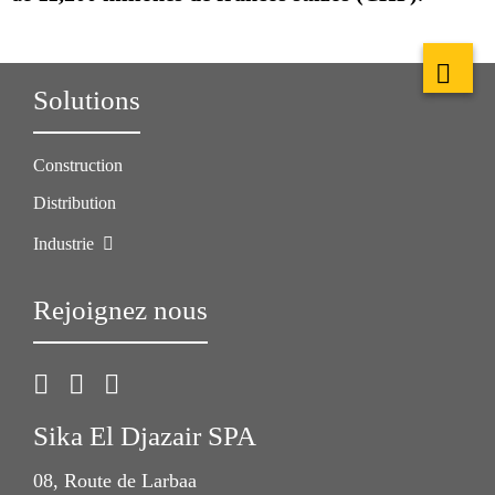
Solutions
Construction
Distribution
Industrie
Rejoignez nous
Sika El Djazair SPA
08, Route de Larbaa