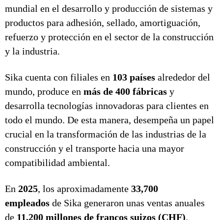
mundial en el desarrollo y producción de sistemas y
productos para adhesión, sellado, amortiguación,
refuerzo y protección en el sector de la construcción
y la industria.
Sika cuenta con filiales en
103 países
alrededor del
mundo, produce en
más de 400 fábricas
y
desarrolla tecnologías innovadoras para clientes en
todo el mundo. De esta manera, desempeña un papel
crucial en la transformación de las industrias de la
construcción y el transporte hacia una mayor
compatibilidad ambiental.
En
2025
, los aproximadamente
33,700
empleados
de Sika generaron unas ventas anuales
de
11,200 millones de francos suizos (CHF)
.