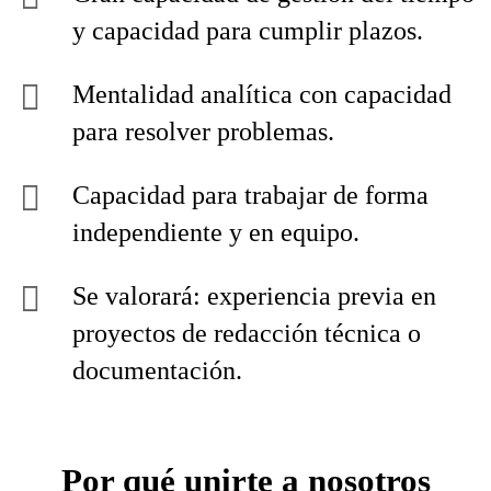
y capacidad para cumplir plazos.
Mentalidad analítica con capacidad
para resolver problemas.
Capacidad para trabajar de forma
independiente y en equipo.
Se valorará: experiencia previa en
proyectos de redacción técnica o
documentación.
Por qué unirte a nosotros