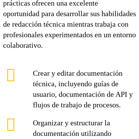
prácticas ofrecen una excelente
oportunidad para desarrollar sus habilidades
de redacción técnica mientras trabaja con
profesionales experimentados en un entorno
colaborativo.
Crear y editar documentación
técnica, incluyendo guías de
usuario, documentación de API y
flujos de trabajo de procesos.
Organizar y estructurar la
documentación utilizando