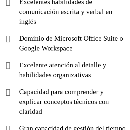
Excelentes habilidades de
comunicación escrita y verbal en
inglés
Dominio de Microsoft Office Suite o
Google Workspace
Excelente atención al detalle y
habilidades organizativas
Capacidad para comprender y
explicar conceptos técnicos con
claridad
Gran capacidad de gestión del tiempo