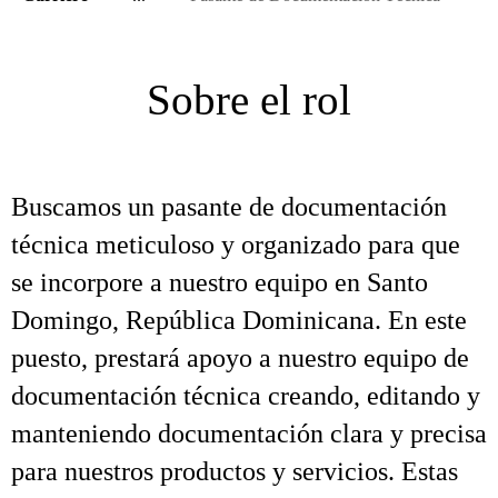
Sobre el rol
Buscamos un pasante de documentación
técnica meticuloso y organizado para que
se incorpore a nuestro equipo en Santo
Domingo, República Dominicana. En este
puesto, prestará apoyo a nuestro equipo de
documentación técnica creando, editando y
manteniendo documentación clara y precisa
para nuestros productos y servicios. Estas