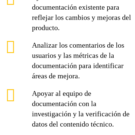
documentación existente para
reflejar los cambios y mejoras del
producto.
Analizar los comentarios de los
usuarios y las métricas de la
documentación para identificar
áreas de mejora.
Apoyar al equipo de
documentación con la
investigación y la verificación de
datos del contenido técnico.