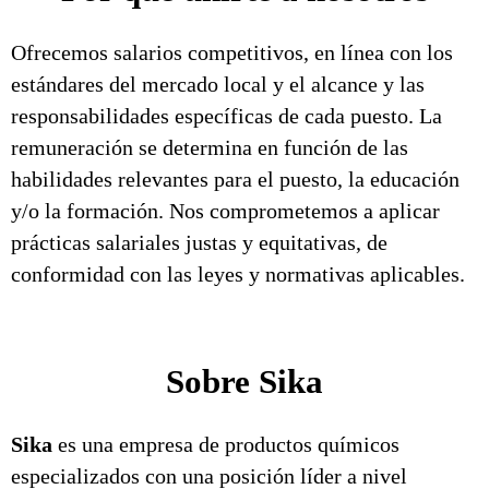
Ofrecemos salarios competitivos, en línea con los
estándares del mercado local y el alcance y las
responsabilidades específicas de cada puesto. La
remuneración se determina en función de las
habilidades relevantes para el puesto, la educación
y/o la formación. Nos comprometemos a aplicar
prácticas salariales justas y equitativas, de
conformidad con las leyes y normativas aplicables.
Sobre Sika
Sika
es una empresa de productos químicos
especializados con una posición líder a nivel