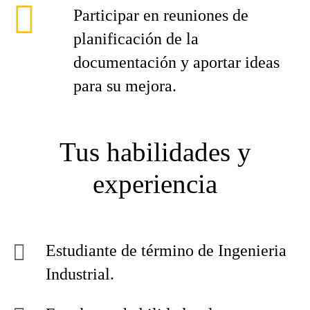
Participar en reuniones de
planificación de la
documentación y aportar ideas
para su mejora.
Tus habilidades y
experiencia
Estudiante de término de Ingenieria
Industrial.