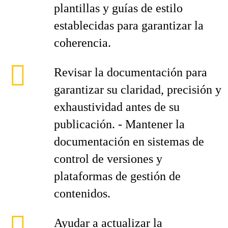
plantillas y guías de estilo
establecidas para garantizar la
coherencia.
Revisar la documentación para
garantizar su claridad, precisión y
exhaustividad antes de su
publicación. - Mantener la
documentación en sistemas de
control de versiones y
plataformas de gestión de
contenidos.
Ayudar a actualizar la