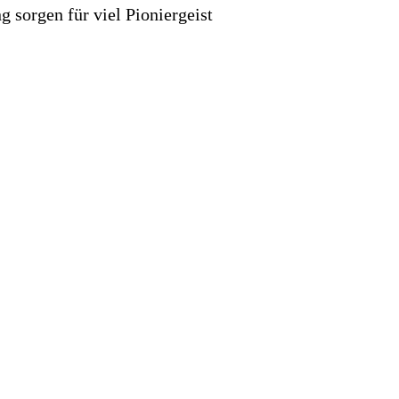
g sorgen für viel Pionier­geist