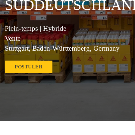
SÜDDEUTSCHLAN
Plein-temps | Hybride
Vente
Stuttgart, Baden-Württemberg, Germany
POSTULER