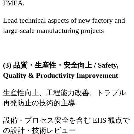
FMEA.
Lead technical aspects of new factory and
large‑scale manufacturing projects
(3) 品質・生産性・安全向上 / Safety,
Quality & Productivity Improvement
生産性向上、工程能力改善、トラブル
再発防止の技術的主導
設備・プロセス安全を含む EHS 観点で
の設計・技術レビュー