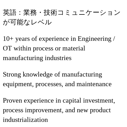
英語：業務・技術コミュニケーション
が可能なレベル
10+ years of experience in Engineering /
OT within process or material
manufacturing industries
Strong knowledge of manufacturing
equipment, processes, and maintenance
Proven experience in capital investment,
process improvement, and new product
industrialization