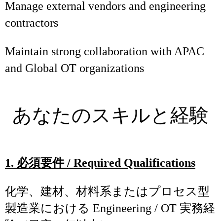
Manage external vendors and engineering
contractors
Maintain strong collaboration with APAC
and Global OT organizations
あなたのスキルと経験
1.
必須要件
/ Required Qualifications
化学、建材、材料系またはプロセス型
製造業における Engineering / OT 実務経