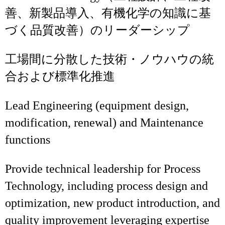
善、新製品導入、有機化学の知識に基
づく品質改善）のリーダーシップ
工場間に分散した技術・ノウハウの統
合および標準化推進
Lead Engineering (equipment design,
modification, renewal) and Maintenance
functions
Provide technical leadership for Process
Technology, including process design and
optimization, new product introduction, and
quality improvement leveraging expertise