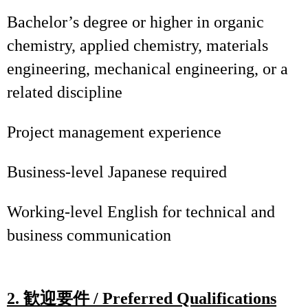
Bachelor’s degree or higher in organic
chemistry, applied chemistry, materials
engineering, mechanical engineering, or a
related discipline
Project management experience
Business‑level Japanese required
Working‑level English for technical and
business communication
2.
歓迎要件
/ Preferred Qualifications