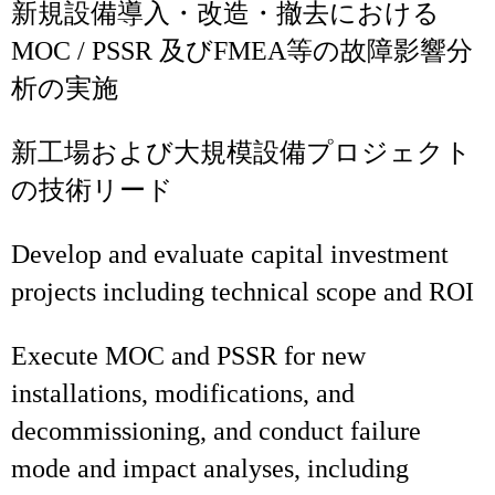
新規設備導入・改造・撤去における
MOC / PSSR 及びFMEA等の故障影響分
析の実施
新工場および大規模設備プロジェクト
の技術リード
Develop and evaluate capital investment
projects including technical scope and ROI
Execute MOC and PSSR for new
installations, modifications, and
decommissioning, and conduct failure
mode and impact analyses, including