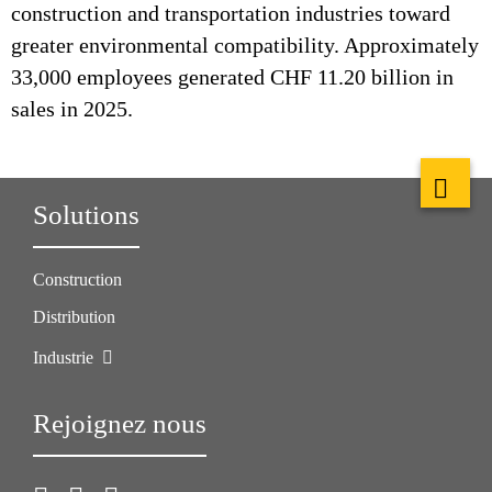
construction and transportation industries toward
greater environmental compatibility. Approximately
33,000 employees generated CHF 11.20 billion in
sales in 2025.
Solutions
Construction
Distribution
Industrie
Rejoignez nous