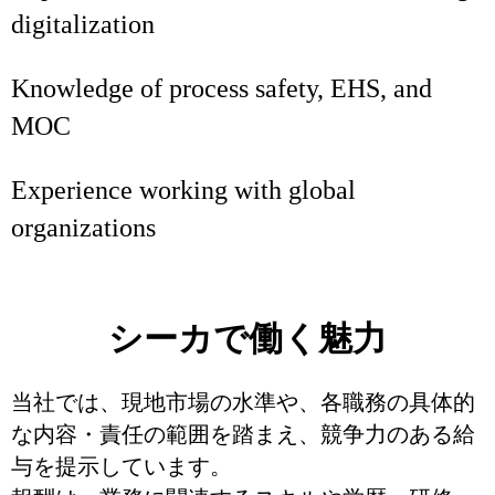
digitalization
Knowledge of process safety, EHS, and
MOC
Experience working with global
organizations
シーカで働く魅力
当社では、現地市場の水準や、各職務の具体的
な内容・責任の範囲を踏まえ、競争力のある給
与を提示しています。