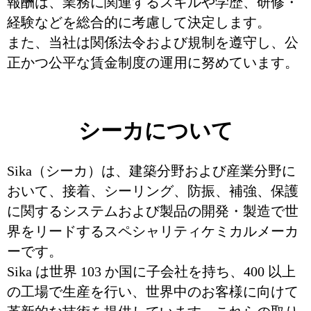
報酬は、業務に関連するスキルや学歴、研修・
経験などを総合的に考慮して決定します。
また、当社は関係法令および規制を遵守し、公
正かつ公平な賃金制度の運用に努めています。
シーカについて
Sika（シーカ）は、建築分野および産業分野に
おいて、接着、シーリング、防振、補強、保護
に関するシステムおよび製品の開発・製造で世
界をリードするスペシャリティケミカルメーカ
ーです。
Sika は世界 103 か国に子会社を持ち、400 以上
の工場で生産を行い、世界中のお客様に向けて