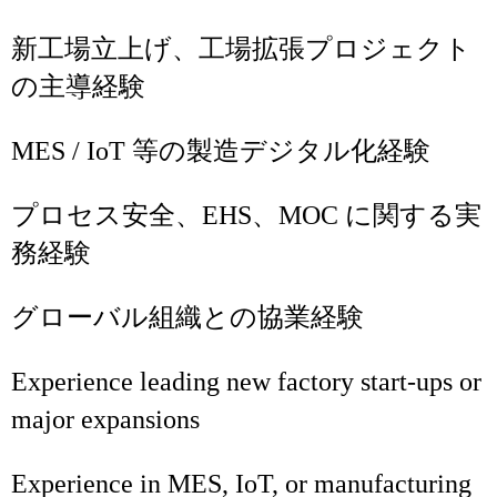
新工場立上げ、工場拡張プロジェクト
の主導経験
MES / IoT 等の製造デジタル化経験
プロセス安全、EHS、MOC に関する実
務経験
グローバル組織との協業経験
Experience leading new factory start‑ups or
major expansions
Experience in MES, IoT, or manufacturing