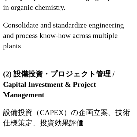
in organic chemistry.
Consolidate and standardize engineering
and process know‑how across multiple
plants
(2) 設備投資・プロジェクト管理 /
Capital Investment & Project
Management
設備投資（CAPEX）の企画立案、技術
仕様策定、投資効果評価