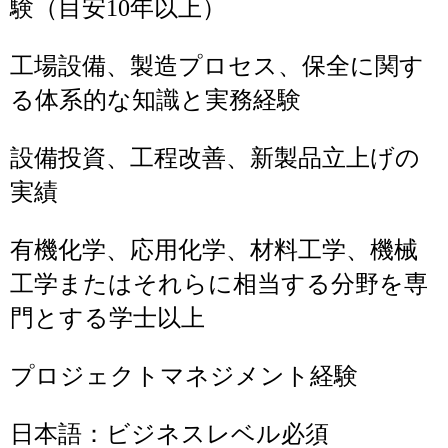
験（目安10年以上）
工場設備、製造プロセス、保全に関す
る体系的な知識と実務経験
設備投資、工程改善、新製品立上げの
実績
有機化学、応用化学、材料工学、機械
工学またはそれらに相当する分野を専
門とする学士以上
プロジェクトマネジメント経験
日本語：ビジネスレベル必須