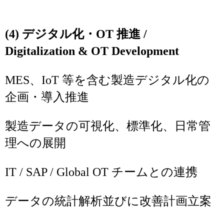
(4) デジタル化・OT 推進 /
Digitalization & OT Development
MES、IoT 等を含む製造デジタル化の
企画・導入推進
製造データの可視化、標準化、日常管
理への展開
IT / SAP / Global OT チームとの連携
データの統計解析並びに改善計画立案