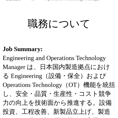
職務について
Job Summary:
Engineering and Operations Technology
Manager は、日本国内製造拠点におけ
る Engineering（設備・保全）および
Operations Technology（OT）機能を統括
し、安全・品質・生産性・コスト競争
力の向上を技術面から推進する。設備
投資、工程改善、新製品立上げ、製造