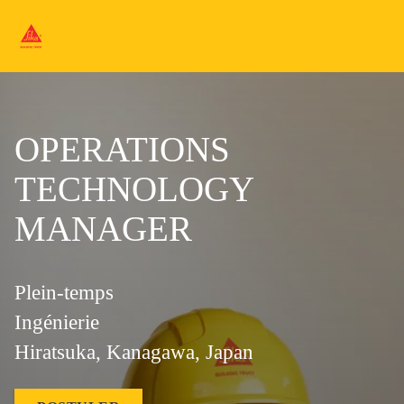
OPERATIONS
TECHNOLOGY
MANAGER
Plein-temps
Ingénierie
Hiratsuka, Kanagawa, Japan