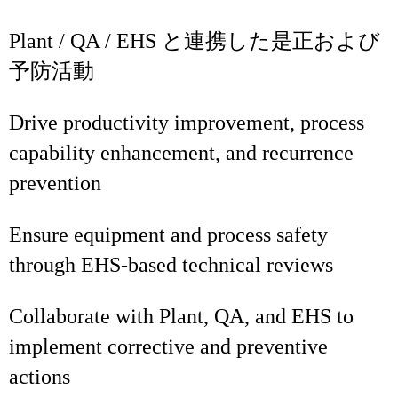
Plant / QA / EHS と連携した是正および
予防活動
Drive productivity improvement, process
capability enhancement, and recurrence
prevention
Ensure equipment and process safety
through EHS‑based technical reviews
Collaborate with Plant, QA, and EHS to
implement corrective and preventive
actions