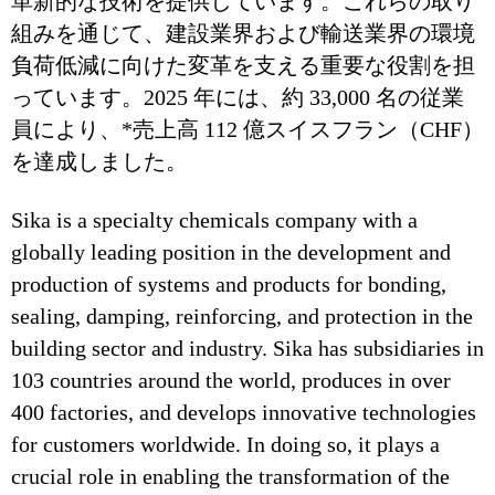
革新的な技術を提供しています。これらの取り
組みを通じて、建設業界および輸送業界の環境
負荷低減に向けた変革を支える重要な役割を担
っています。2025 年には、約 33,000 名の従業
員により、*売上高 112 億スイスフラン（CHF）
を達成しました。
Sika is a specialty chemicals company with a
globally leading position in the development and
production of systems and products for bonding,
sealing, damping, reinforcing, and protection in the
building sector and industry. Sika has subsidiaries in
103 countries around the world, produces in over
400 factories, and develops innovative technologies
for customers worldwide. In doing so, it plays a
crucial role in enabling the transformation of the