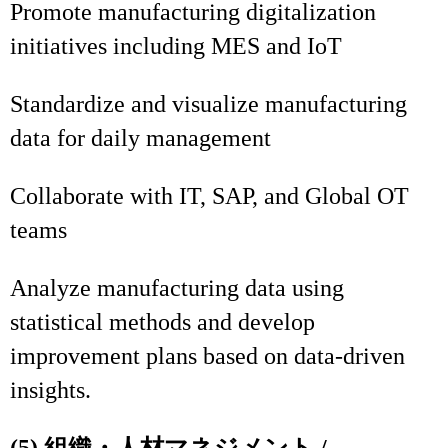
Promote manufacturing digitalization
initiatives including MES and IoT
Standardize and visualize manufacturing
data for daily management
Collaborate with IT, SAP, and Global OT
teams
Analyze manufacturing data using
statistical methods and develop
improvement plans based on data-driven
insights.