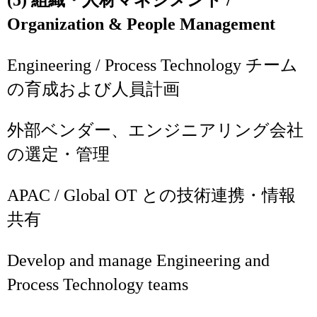
(5) 組織・人材マネジメント /
Organization & People Management
Engineering / Process Technology チーム
の育成および人員計画
外部ベンダー、エンジニアリング会社
の選定・管理
APAC / Global OT との技術連携・情報
共有
Develop and manage Engineering and
Process Technology teams