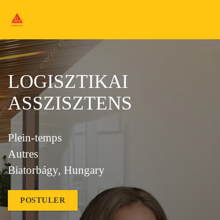
LOGISZTIKAI
ASSZISZTENS
Plein-temps
Autres
Biatorbágy, Hungary
POSTULER