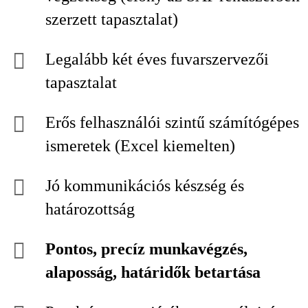
szerzett tapasztalat)
Legalább két éves fuvarszervezői
tapasztalat
Erős felhasználói szintű számítógépes
ismeretek (Excel kiemelten)
Jó kommunikációs készség és
határozottság
Pontos, precíz munkavégzés,
alaposság, határidők betartása