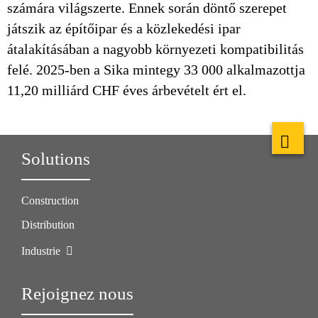
számára világszerte. Ennek során döntő szerepet
játszik az építőipar és a közlekedési ipar
átalakításában a nagyobb környezeti kompatibilitás
felé. 2025-ben a Sika mintegy 33 000 alkalmazottja
11,20 milliárd CHF éves árbevételt ért el.
Solutions
Construction
Distribution
Industrie
Rejoignez nous