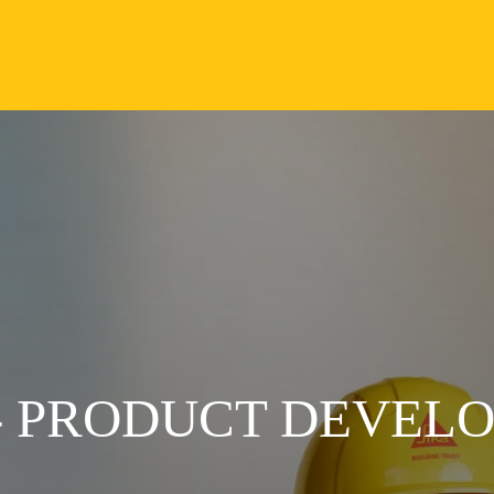
 - PRODUCT DEVEL