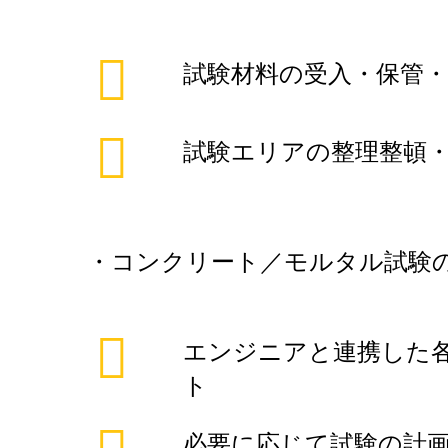
試験材料の受入・保管・
試験エリアの整理整頓・
・コンクリート／モルタル試験
エンジニアと連携した
ト
必要に応じて試験の計