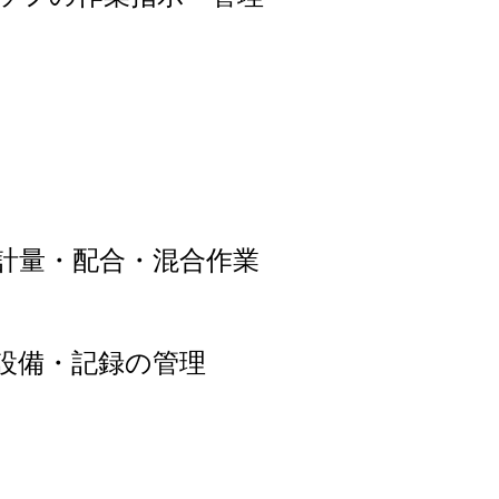
計量・配合・混合作業
設備・記録の管理