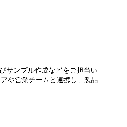
よびサンプル作成などをご担当い
ニアや営業チームと連携し、製品