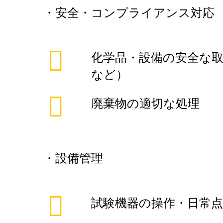
・安全・コンプライアンス対応
化学品・設備の安全な取
など）
廃棄物の適切な処理
・設備管理
試験機器の操作・日常点