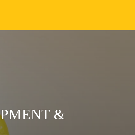
OPMENT &