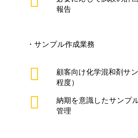
報告
・サンプル作成業務
顧客向け化学混和剤サン
程度）
納期を意識したサンプ
管理