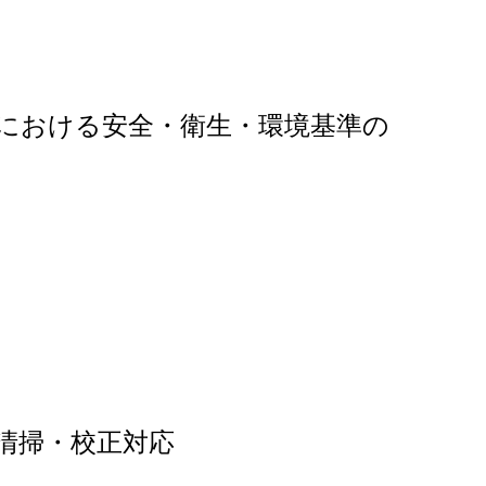
における安全・衛生・環境基準の
清掃・校正対応