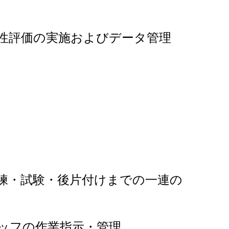
性評価の実施およびデータ管理
練・試験・後片付けまでの一連の
ッフの作業指示・管理