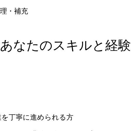
理・補充
あなたのスキルと経験
業を丁寧に進められる方